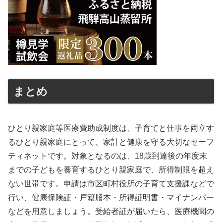
まとめ
ひとり親家庭等医療費助成制度は、子育てと仕事を両立す
るひとり親家庭にとって、家計と健康を守る大切なセーフ
ティネットです。対象となるのは、18歳到達後の年度末
までの子どもを養育するひとり親家庭で、所得制限を超え
ない世帯です。申請は市区町村役所の子育て支援課などで
行い、健康保険証・戸籍謄本・所得証明書・マイナンバー
などを用意しましょう。受給者証が届いたら、医療機関の