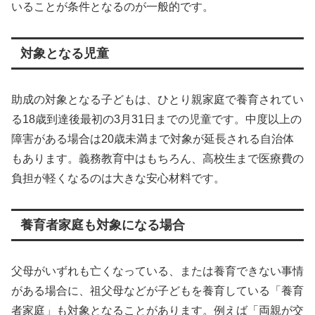
いることが条件となるのが一般的です。
対象となる児童
助成の対象となる子どもは、ひとり親家庭で養育されてい
る18歳到達後最初の3月31日までの児童です。中度以上の
障害がある場合は20歳未満まで対象が延長される自治体
もあります。義務教育中はもちろん、高校生まで医療費の
負担が軽くなるのは大きな安心材料です。
養育者家庭も対象になる場合
父母がいずれも亡くなっている、または養育できない事情
がある場合に、祖父母などが子どもを養育している「養育
者家庭」も対象となることがあります。例えば「両親が交