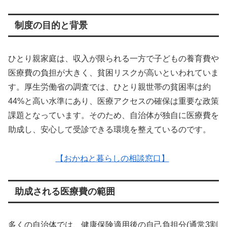
制度の目的と背景
ひとり親家庭は、収入が限られる一方で子どもの養育費や
医療費の負担が大きく、貧困リスクが高いといわれていま
す。厚生労働省の調査では、ひとり親世帯の貧困率は約
44%と高い水準にあり、医療アクセスの確保は重要な政策
課題となっています。そのため、自治体が独自に医療費を
助成し、安心して受診できる環境を整えているのです。
【おかねと暮らしの相談窓口】
助成される医療費の範囲
多くの自治体では、健康保険適用後の自己負担分(通常3割