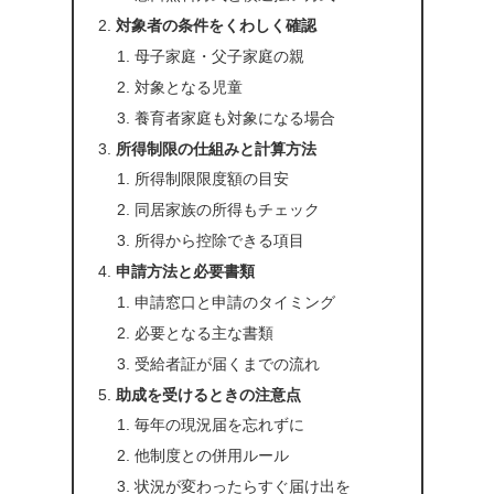
対象者の条件をくわしく確認
母子家庭・父子家庭の親
対象となる児童
養育者家庭も対象になる場合
所得制限の仕組みと計算方法
所得制限限度額の目安
同居家族の所得もチェック
所得から控除できる項目
申請方法と必要書類
申請窓口と申請のタイミング
必要となる主な書類
受給者証が届くまでの流れ
助成を受けるときの注意点
毎年の現況届を忘れずに
他制度との併用ルール
状況が変わったらすぐ届け出を