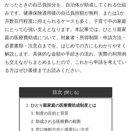
かったときの自己負担分を、自治体が助成してくれる仕組
みです。健康保険適用後の自己負担額が無料、または1か
月数百円程度に抑えられるケースも多く、子育て中の家庭
にとって心強い支えとなります。本記事では、ひとり親家
庭の医療費助成について、対象者・所得制限・申請方法・
必要書類・注意点までを、はじめての方にもわかりやすく
解説します。具体的な金額や手続きの流れ、実際の利用例
も交えながらまとめましたので、これから申請を考えてい
る方はぜひ最後までお読みください。
目次
ひとり親家庭の医療費助成制度とは
制度の目的と背景
助成される医療費の範囲
窓口無料方式と償還払い方式