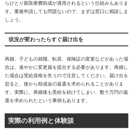
らひとり親医療費助成が適用されるという仕組みもありま
す。重複申請しても問題ないので、まずは窓口に相談しま
しょう。
状況が変わったらすぐ届け出を
再婚、子どもの就職、転居、保険証の変更などがあった場
合は、速やかに変更届を提出する必要があります。再婚し
た場合は受給資格を失うので注意してください。届け出を
怠ると、後から助成金の返還を求められることがありま
す。実際に、再婚後も受給を続けてしまい、数十万円の返
還を求められたという事例もあります。
実際の利用例と体験談