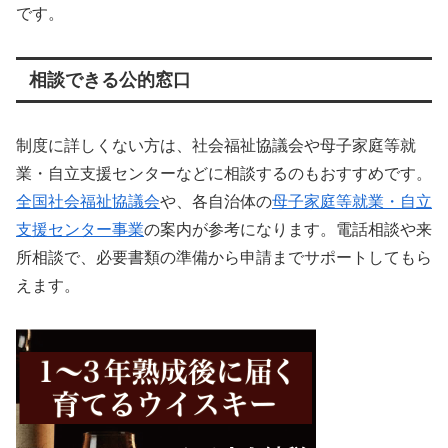
です。
相談できる公的窓口
制度に詳しくない方は、社会福祉協議会や母子家庭等就
業・自立支援センターなどに相談するのもおすすめです。
全国社会福祉協議会
や、各自治体の
母子家庭等就業・自立
支援センター事業
の案内が参考になります。電話相談や来
所相談で、必要書類の準備から申請までサポートしてもら
えます。