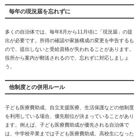
毎年の現況届を忘れずに
多くの自治体では、毎年8月から11月頃に「現況届」の提
出が必要です。所得の確認や家族構成の変更を申告するも
ので、提出しないと受給資格が失われることがあります。
役所から案内が郵送されるので、忘れずに対応しましょ
う。
他制度との併用ルール
子ども医療費助成、自立支援医療、生活保護などの他制度
を利用している場合、優先順位が決まっていることがあり
ます。例えば、子ども医療費助成が優先される自治体で
は、中学校卒業までは子ども医療費助成、高校生になった