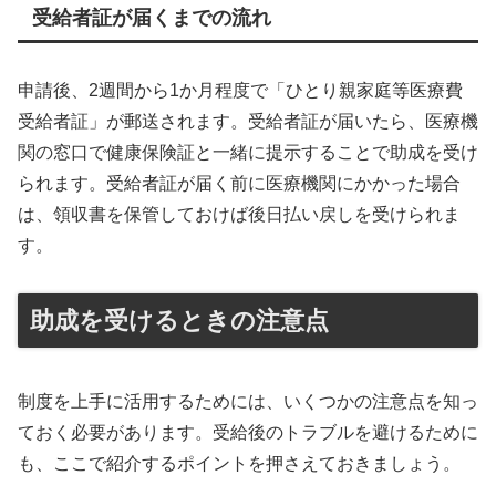
受給者証が届くまでの流れ
申請後、2週間から1か月程度で「ひとり親家庭等医療費
受給者証」が郵送されます。受給者証が届いたら、医療機
関の窓口で健康保険証と一緒に提示することで助成を受け
られます。受給者証が届く前に医療機関にかかった場合
は、領収書を保管しておけば後日払い戻しを受けられま
す。
助成を受けるときの注意点
制度を上手に活用するためには、いくつかの注意点を知っ
ておく必要があります。受給後のトラブルを避けるために
も、ここで紹介するポイントを押さえておきましょう。