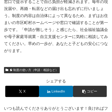
窓口で提示することで自己負担が軽減されます。毎年の現
況届や、再婚・転居などの届け出も忘れずに行いましょ
う。制度の内容は自治体によって異なるため、まずはお住
まいの市区町村ホームページや窓口で確認することが第一
歩です。「申請が難しそう」と感じたら、社会福祉協議会
や母子家庭等就業・自立支援センターに気軽に相談してみ
てください。早めの一歩が、あなたと子どもの安心につな
がります。
🧠 制度の使い方（申請・相談など）
シェアする
X
LinkedIn
コピー
いつも読んでくださりありがとうございます！良ければフ