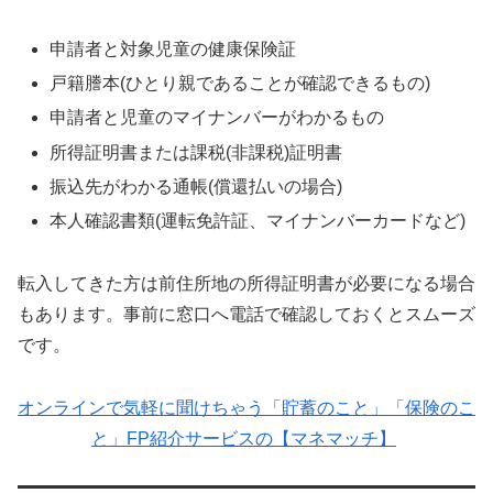
申請者と対象児童の健康保険証
戸籍謄本(ひとり親であることが確認できるもの)
申請者と児童のマイナンバーがわかるもの
所得証明書または課税(非課税)証明書
振込先がわかる通帳(償還払いの場合)
本人確認書類(運転免許証、マイナンバーカードなど)
転入してきた方は前住所地の所得証明書が必要になる場合
もあります。事前に窓口へ電話で確認しておくとスムーズ
です。
オンラインで気軽に聞けちゃう「貯蓄のこと」「保険のこ
と」FP紹介サービスの【マネマッチ】