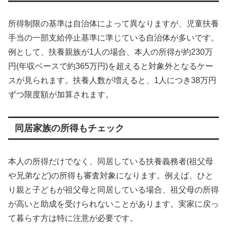
所得制限の基準は自治体によって異なりますが、児童扶養
手当の一部支給停止基準に準じている自治体が多いです。
例として、扶養親族が1人の場合、本人の所得が約230万
円(年収ベースで約365万円)を超えると対象外となるケー
スが見られます。扶養人数が増えると、1人につき38万円
ずつ限度額が加算されます。
同居家族の所得もチェック
本人の所得だけでなく、同居している扶養義務者(祖父母
や兄弟など)の所得も審査対象になります。例えば、ひと
り親と子どもが祖父母と同居している場合、祖父母の所得
が高いと助成を受けられないことがあります。実家に戻っ
て暮らす方は特に注意が必要です。