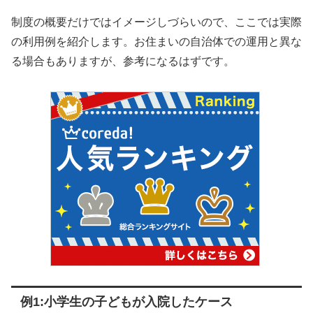
制度の概要だけではイメージしづらいので、ここでは実際
の利用例を紹介します。お住まいの自治体での運用と異な
る場合もありますが、参考になるはずです。
例1:小学生の子どもが入院したケース