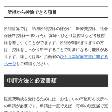
所得から控除できる項目
所得計算では、給与所得控除のほかに、医療費控除、社会
保険料控除(一律8万円)、寡婦・ひとり親控除など各種控
除を差し引くことができます。所得が制限ぎりぎりの方
は、控除をしっかり申告することで対象になる可能性があ
ります。詳しくは厚生労働省の
ひとり親家庭支援に関する
ページ
もご確認ください。
申請方法と必要書類
医療費助成を受けるためには、お住まいの市区町村役所へ
の申請が必要です。申請は一度行えば、毎年の現況届で更