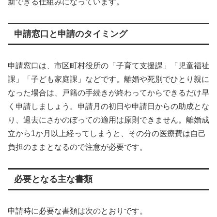
新できる仕組みになっています。
申請窓口と申請のタイミング
申請窓口は、市区町村役所の「子育て支援課」「児童福祉
課」「子ども家庭課」などです。離婚や死別でひとり親に
なった場合は、戸籍の手続きが終わってからできるだけ早
く申請しましょう。申請月の初日や申請日からの助成とな
り、過去にさかのぼっての適用は原則できません。離婚成
立から1か月以上経ってしまうと、その分の医療費は自己
負担のままとなるので注意が必要です。
必要となる主な書類
申請時に必要な書類は次のとおりです。