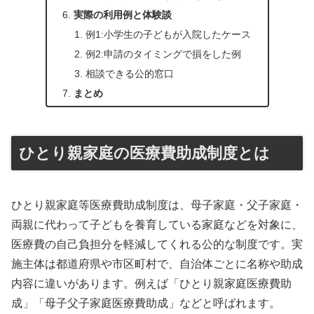
実際の利用例と体験談
例1:小学生の子どもが入院したケース
例2:申請のタイミングで損をした例
相談できる公的窓口
まとめ
ひとり親家庭の医療費助成制度とは
ひとり親家庭等医療費助成制度は、母子家庭・父子家庭・
両親に代わって子どもを養育している家庭などを対象に、
医療費の自己負担分を軽減してくれる公的な制度です。実
施主体は都道府県や市区町村で、自治体ごとに名称や助成
内容に違いがあります。例えば「ひとり親家庭医療費助
成」「母子父子家庭医療費助成」などと呼ばれます。