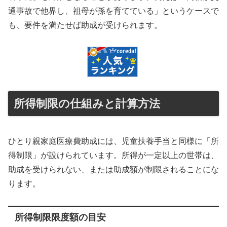
通事故で他界し、祖母が孫を育てている」というケースで
も、要件を満たせば助成が受けられます。
所得制限の仕組みと計算方法
ひとり親家庭医療費助成には、児童扶養手当と同様に「所
得制限」が設けられています。所得が一定以上の世帯は、
助成を受けられない、または助成額が制限されることにな
ります。
所得制限限度額の目安