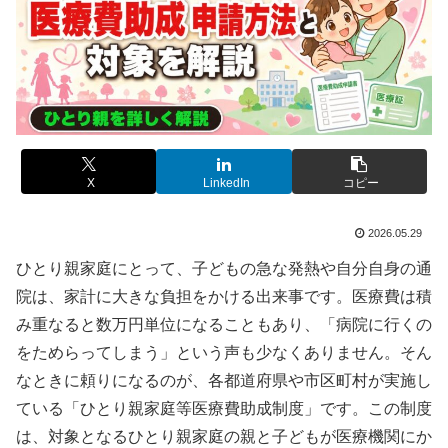
X
LinkedIn
コピー
2026.05.29
ひとり親家庭にとって、子どもの急な発熱や自分自身の通
院は、家計に大きな負担をかける出来事です。医療費は積
み重なると数万円単位になることもあり、「病院に行くの
をためらってしまう」という声も少なくありません。そん
なときに頼りになるのが、各都道府県や市区町村が実施し
ている「ひとり親家庭等医療費助成制度」です。この制度
は、対象となるひとり親家庭の親と子どもが医療機関にか