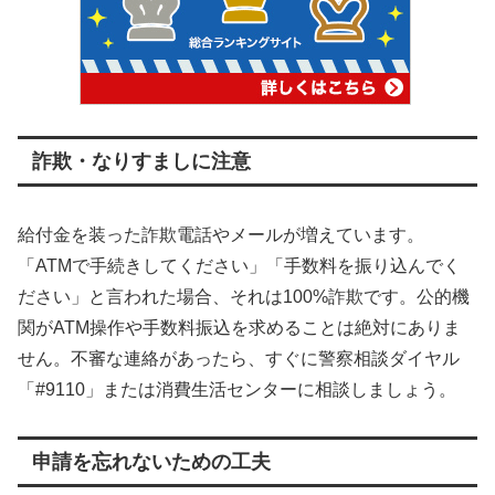
詐欺・なりすましに注意
給付金を装った詐欺電話やメールが増えています。
「ATMで手続きしてください」「手数料を振り込んでく
ださい」と言われた場合、それは100%詐欺です。公的機
関がATM操作や手数料振込を求めることは絶対にありま
せん。不審な連絡があったら、すぐに警察相談ダイヤル
「#9110」または消費生活センターに相談しましょう。
申請を忘れないための工夫