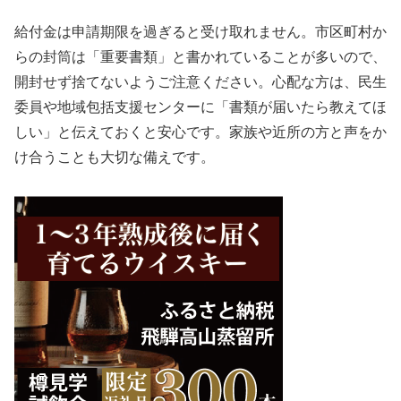
給付金は申請期限を過ぎると受け取れません。市区町村か
らの封筒は「重要書類」と書かれていることが多いので、
開封せず捨てないようご注意ください。心配な方は、民生
委員や地域包括支援センターに「書類が届いたら教えてほ
しい」と伝えておくと安心です。家族や近所の方と声をか
け合うことも大切な備えです。