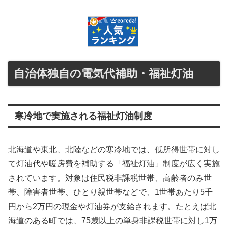
自治体独自の電気代補助・福祉灯油
寒冷地で実施される福祉灯油制度
北海道や東北、北陸などの寒冷地では、低所得世帯に対し
て灯油代や暖房費を補助する「福祉灯油」制度が広く実施
されています。対象は住民税非課税世帯、高齢者のみ世
帯、障害者世帯、ひとり親世帯などで、1世帯あたり5千
円から2万円の現金や灯油券が支給されます。たとえば北
海道のある町では、75歳以上の単身非課税世帯に対し1万