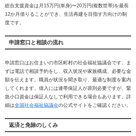
総合支援資金は月15万円(単身)〜20万円(複数世帯)を最長
12か月借りることができ、生活再建を目指す方向けの制
度です。
申請窓口と相談の流れ
申請窓口はお住まいの市区町村の社会福祉協議会です。ま
ずは電話で相談予約をし、収入状況や家族構成、必要な金
額を伝えます。職員が状況を聞き取り、最適な制度を案内
してくれます。借入には連帯保証人が原則必要ですが、緊
急小口資金は保証人なしで利用できる場合もあります。詳
細は
全国社会福祉協議会
の公式サイトをご確認ください。
返済と免除のしくみ