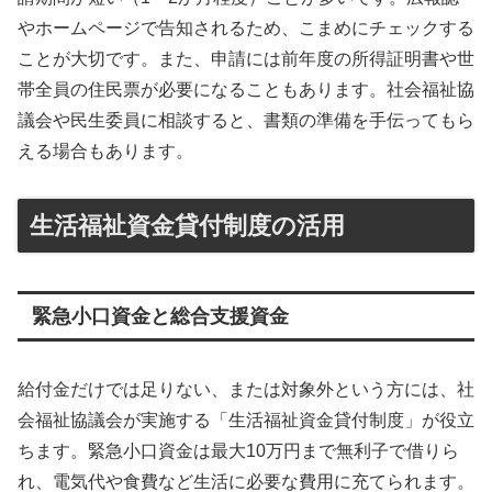
やホームページで告知されるため、こまめにチェックする
ことが大切です。また、申請には前年度の所得証明書や世
帯全員の住民票が必要になることもあります。社会福祉協
議会や民生委員に相談すると、書類の準備を手伝ってもら
える場合もあります。
生活福祉資金貸付制度の活用
緊急小口資金と総合支援資金
給付金だけでは足りない、または対象外という方には、社
会福祉協議会が実施する「生活福祉資金貸付制度」が役立
ちます。緊急小口資金は最大10万円まで無利子で借りら
れ、電気代や食費など生活に必要な費用に充てられます。