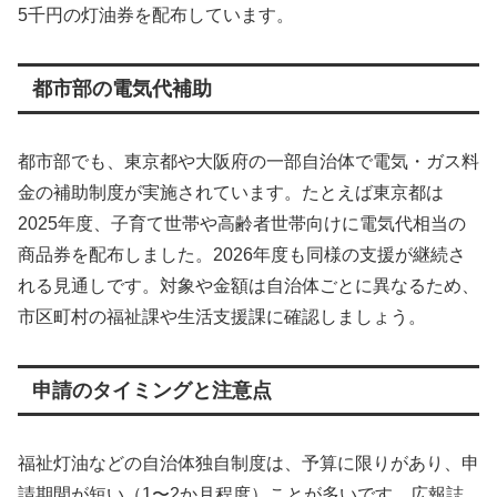
5千円の灯油券を配布しています。
都市部の電気代補助
都市部でも、東京都や大阪府の一部自治体で電気・ガス料
金の補助制度が実施されています。たとえば東京都は
2025年度、子育て世帯や高齢者世帯向けに電気代相当の
商品券を配布しました。2026年度も同様の支援が継続さ
れる見通しです。対象や金額は自治体ごとに異なるため、
市区町村の福祉課や生活支援課に確認しましょう。
申請のタイミングと注意点
福祉灯油などの自治体独自制度は、予算に限りがあり、申
請期間が短い（1〜2か月程度）ことが多いです。広報誌