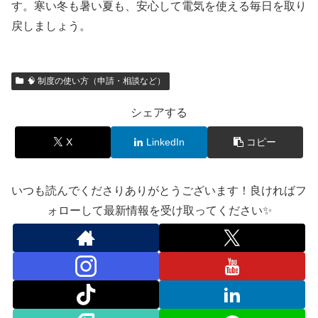
す。寒い冬も暑い夏も、安心して電気を使える毎日を取り
戻しましょう。
🧠 制度の使い方（申請・相談など）
シェアする
X
LinkedIn
コピー
いつも読んでくださりありがとうございます！良ければフ
ォローして最新情報を受け取ってください✨