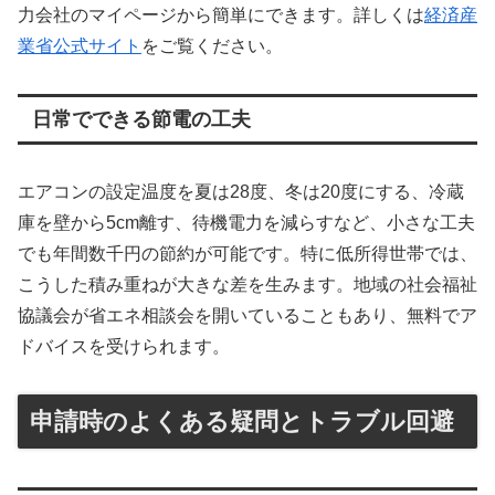
力会社のマイページから簡単にできます。詳しくは
経済産
業省公式サイト
をご覧ください。
日常でできる節電の工夫
エアコンの設定温度を夏は28度、冬は20度にする、冷蔵
庫を壁から5cm離す、待機電力を減らすなど、小さな工夫
でも年間数千円の節約が可能です。特に低所得世帯では、
こうした積み重ねが大きな差を生みます。地域の社会福祉
協議会が省エネ相談会を開いていることもあり、無料でア
ドバイスを受けられます。
申請時のよくある疑問とトラブル回避