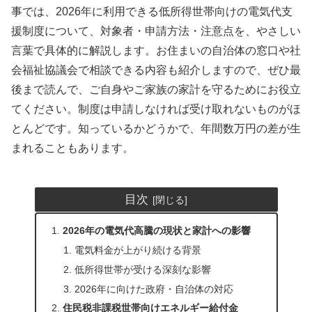
事では、2026年に利用できる低所得世帯向けの電気代支
援制度について、対象者・申請方法・注意点を、やさしい
言葉で具体的に解説します。お住まいの自治体の窓口や社
会福祉協議会で相談できる内容も紹介しますので、ぜひ最
後まで読んで、ご自身やご家族の家計を守るためにお役立
てください。制度は申請しなければ受け取れないものがほ
とんどです。知っているかどうかで、年間数万円の差が生
まれることもあります。
目次
2026年の電気代高騰の現状と家計への影響
電気料金が上がり続ける背景
低所得世帯が受ける深刻な影響
2026年に向けた政府・自治体の対応
住民税非課税世帯向けエネルギー給付金