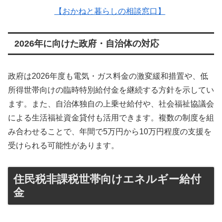
【おかねと暮らしの相談窓口】
2026年に向けた政府・自治体の対応
政府は2026年度も電気・ガス料金の激変緩和措置や、低
所得世帯向けの臨時特別給付金を継続する方針を示してい
ます。また、自治体独自の上乗せ給付や、社会福祉協議会
による生活福祉資金貸付も活用できます。複数の制度を組
み合わせることで、年間で5万円から10万円程度の支援を
受けられる可能性があります。
住民税非課税世帯向けエネルギー給付
金