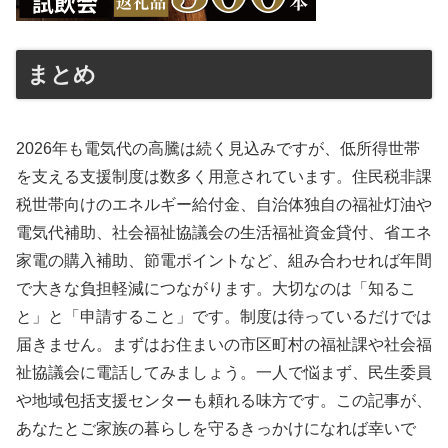
まとめ
2026年も電気代の高騰は続く見込みですが、低所得世帯
を支える支援制度は数多く用意されています。住民税非課
税世帯向けのエネルギー給付金、自治体独自の福祉灯油や
電気代補助、社会福祉協議会の生活福祉資金貸付、省エネ
家電の購入補助、節電ポイントなど、組み合わせれば年間
で大きな負担軽減につながります。大切なのは「知るこ
と」と「申請すること」です。制度は待っているだけでは
届きません。まずはお住まいの市区町村の福祉課や社会福
祉協議会に電話してみましょう。一人で悩まず、民生委員
や地域包括支援センターも頼れる味方です。この記事が、
あなたとご家族の暮らしを守るきっかけになれば幸いで