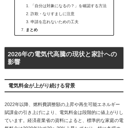
「自分は対象になるの？」を確認する方法
詐欺・なりすましに注意
申請を忘れないための工夫
まとめ
2026年の電気代高騰の現状と家計への
影響
電気料金が上がり続ける背景
2022年以降、燃料費調整額の上昇や再生可能エネルギー
賦課金の引き上げにより、電気料金は段階的に値上がりし
ています。経済産業省の資料によると、標準的な家庭の電