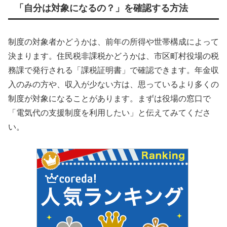
「自分は対象になるの？」を確認する方法
制度の対象者かどうかは、前年の所得や世帯構成によって
決まります。住民税非課税かどうかは、市区町村役場の税
務課で発行される「課税証明書」で確認できます。年金収
入のみの方や、収入が少ない方は、思っているより多くの
制度が対象になることがあります。まずは役場の窓口で
「電気代の支援制度を利用したい」と伝えてみてくださ
い。