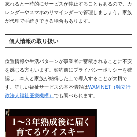
忘れると一時的にサービスが停止することもあるので、カ
レンダーやスマホのリマインダーで管理しましょう。家族
が代理で手続きできる場合もあります。
個人情報の取り扱い
位置情報や生活パターンが事業者に蓄積されることに不安
を感じる方もいます。契約前にプライバシーポリシーを確
認し、本人と家族が納得した上で導入することが大切で
す。詳しい福祉サービスの基本情報は
WAM NET（独立行
政法人福祉医療機構）
でも調べられます。