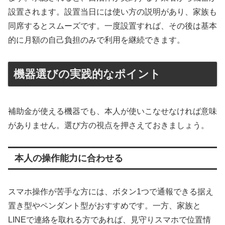
設置されます。設置当日には使い方の説明があり、家族も
同席するとスムーズです。一度設置すれば、その後は基本
的に月額の自己負担のみで利用を継続できます。
機器選びの実践的なポイント
補助金が使える機器でも、本人が使いこなせなければ意味
がありません。選び方の視点を押さえておきましょう。
本人の操作能力に合わせる
スマホ操作が苦手な方には、ボタン1つで通報できる据え
置き型やペンダント型がおすすめです。一方、家族と
LINEで連絡を取れる方であれば、見守りスマホで位置情