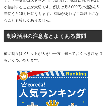
す。トータルコストを5年間で計算し、家計に無理がない
か検討することが大切です。例えば月3,000円の機器を5
年使うと18万円になります。補助があれば半額以下にな
ることも珍しくありません。
制度活用の注意点とよくある質問
補助制度はメリットが大きい一方、知っておくべき注意点
もいくつかあります。