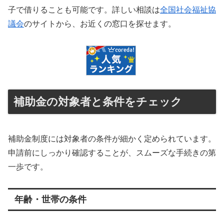
子で借りることも可能です。詳しい相談は
全国社会福祉協
議会
のサイトから、お近くの窓口を探せます。
補助金の対象者と条件をチェック
補助金制度には対象者の条件が細かく定められています。
申請前にしっかり確認することが、スムーズな手続きの第
一歩です。
年齢・世帯の条件