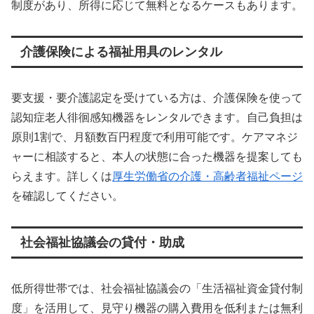
制度があり、所得に応じて無料となるケースもあります。
介護保険による福祉用具のレンタル
要支援・要介護認定を受けている方は、介護保険を使って
認知症老人徘徊感知機器をレンタルできます。自己負担は
原則1割で、月額数百円程度で利用可能です。ケアマネジ
ャーに相談すると、本人の状態に合った機器を提案しても
らえます。詳しくは
厚生労働省の介護・高齢者福祉ページ
を確認してください。
社会福祉協議会の貸付・助成
低所得世帯では、社会福祉協議会の「生活福祉資金貸付制
度」を活用して、見守り機器の購入費用を低利または無利