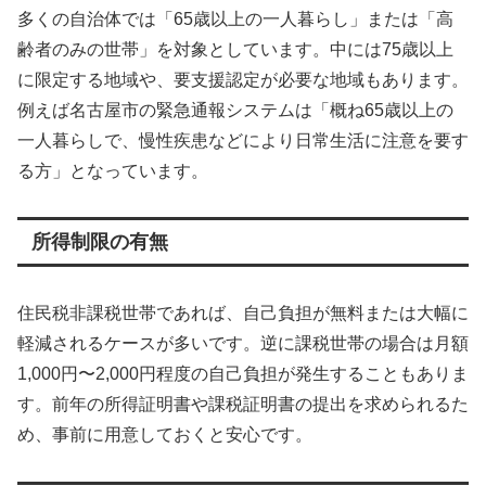
多くの自治体では「65歳以上の一人暮らし」または「高
齢者のみの世帯」を対象としています。中には75歳以上
に限定する地域や、要支援認定が必要な地域もあります。
例えば名古屋市の緊急通報システムは「概ね65歳以上の
一人暮らしで、慢性疾患などにより日常生活に注意を要す
る方」となっています。
所得制限の有無
住民税非課税世帯であれば、自己負担が無料または大幅に
軽減されるケースが多いです。逆に課税世帯の場合は月額
1,000円〜2,000円程度の自己負担が発生することもありま
す。前年の所得証明書や課税証明書の提出を求められるた
め、事前に用意しておくと安心です。