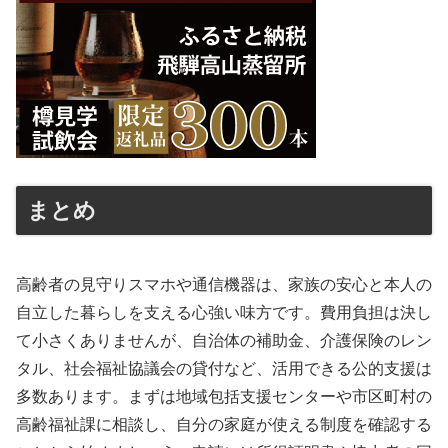
まとめ
高齢者の見守りスマホや通信機器は、家族の安心と本人の
自立した暮らしを支える心強い味方です。費用負担は決し
て小さくありませんが、自治体の補助金、介護保険のレン
タル、社会福祉協議会の貸付など、活用できる公的支援は
多数あります。まずは地域包括支援センターや市区町村の
高齢福祉課に相談し、自分の家庭が使える制度を確認する