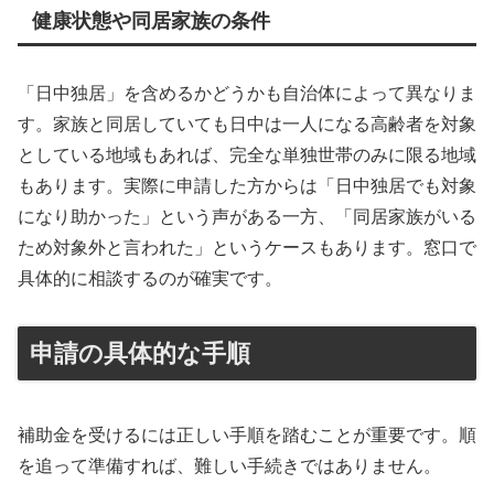
健康状態や同居家族の条件
「日中独居」を含めるかどうかも自治体によって異なりま
す。家族と同居していても日中は一人になる高齢者を対象
としている地域もあれば、完全な単独世帯のみに限る地域
もあります。実際に申請した方からは「日中独居でも対象
になり助かった」という声がある一方、「同居家族がいる
ため対象外と言われた」というケースもあります。窓口で
具体的に相談するのが確実です。
申請の具体的な手順
補助金を受けるには正しい手順を踏むことが重要です。順
を追って準備すれば、難しい手続きではありません。