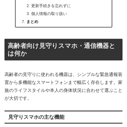
更新手続きを忘れずに
個人情報の取り扱い
まとめ
高齢者向け見守りスマホ・通信機器と
は何か
高齢者の見守りに使われる機器は、シンプルな緊急通報装
置から多機能なスマートフォンまで幅広く存在します。家
族のライフスタイルや本人の身体状況に合わせて選ぶこと
が大切です。
見守りスマホの主な機能