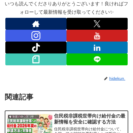
いつも読んでくださりありがとうございます！良ければフ
ォローして最新情報を受け取ってください✨
hidekun.
関連記事
住民税非課税世帯向け給付金の最
🧠 制度の使い方（申請・相談など）
新情報を安全に確認する方法
住民税非課税世帯向け給付金について、