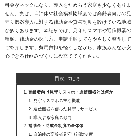
料金がネックになり、導入をためらう家庭も少なくありま
せん。実は、自治体や社会福祉協議会では高齢者向けの見
守り機器導入に対する補助金や貸与制度を設けている地域
が多くあります。本記事では、見守りスマホや通信機器の
種類、補助金の探し方、申請手順までをやさしく整理して
ご紹介します。費用負担を軽くしながら、家族みんなが安
心できる仕組みづくりに役立ててください。
目次
高齢者向け見守りスマホ・通信機器とは何か
見守りスマホの主な機能
通信機器を使った見守りサービス
導入する家庭の傾向
補助金・助成金制度の全体像
自治体の高齢者見守り補助制度