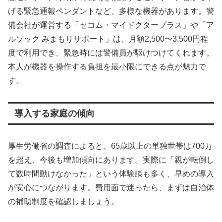
げる緊急通報ペンダントなど、多様な機器があります。警
備会社が運営する「セコム・マイドクタープラス」や「ア
ルソック みまもりサポート」は、月額2,500〜3,500円程
度で利用でき、緊急時には警備員が駆けつけてくれます。
本人が機器を操作する負担を最小限にできる点が魅力で
す。
導入する家庭の傾向
厚生労働省の調査によると、65歳以上の単独世帯は700万
を超え、今後も増加傾向にあります。実際に「親が転倒し
て数時間動けなかった」という体験談も多く、早めの導入
が安心につながります。費用面で迷ったら、まずは自治体
の補助制度を確認しましょう。