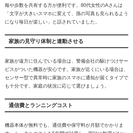
報や歩数を共有する方が便利です。80代女性のAさんは
「文字が大きいスマホに変えて、孫の写真も見られるよう
になり毎日が楽しい」と話されていました。
家族の見守り体制と連動させる
家族が遠方に住んでいる場合は、警備会社の駆けつけサー
ビスがついた機器が安心です。家族が近くにいる場合は、
センサー型で異常時に家族のスマホに通知が届くタイプで
も十分です。家庭の状況に応じて選びましょう。
通信費とランニングコスト
機器本体が無料でも、通信費や保守料が月額でかかりま