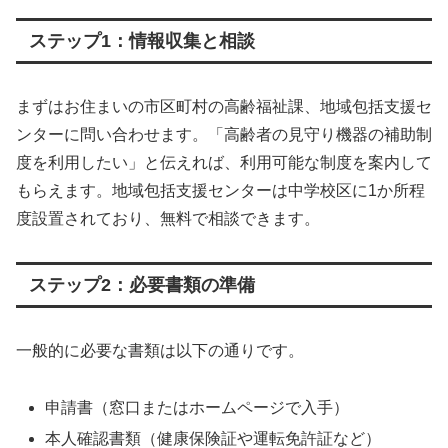
ステップ1：情報収集と相談
まずはお住まいの市区町村の高齢福祉課、地域包括支援セ
ンターに問い合わせます。「高齢者の見守り機器の補助制
度を利用したい」と伝えれば、利用可能な制度を案内して
もらえます。地域包括支援センターは中学校区に1か所程
度設置されており、無料で相談できます。
ステップ2：必要書類の準備
一般的に必要な書類は以下の通りです。
申請書（窓口またはホームページで入手）
本人確認書類（健康保険証や運転免許証など）