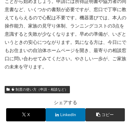
ことから始めましょう。申請には所得証明書や協力者の同
意書など、いくつかの書類が必要ですが、窓口で丁寧に教
えてもらえるので心配は不要です。機器選びでは、本人の
操作能力、家族の見守り体制、ランニングコストの3点を
意識すると失敗が少なくなります。早めの準備が、いざと
いうときの安心につながります。気になる方は、今日にで
もお住まいの自治体ホームページを開き、最寄りの相談窓
口に問い合わせてみてください。やさしい一歩が、ご家族
の未来を守ります。
🧠 制度の使い方（申請・相談など）
シェアする
X
LinkedIn
コピー