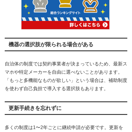
機器の選択肢が限られる場合がある
自治体の制度では契約事業者が決まっているため、最新ス
マホや特定メーカーを自由に選べないことがあります。
「もっと多機能なものが欲しい」という場合は、補助制度
を使わず自己負担で導入する選択肢もあります。
更新手続きを忘れずに
多くの制度は1〜2年ごとに継続申請が必要です。更新を