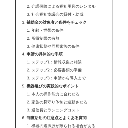
介護保険による福祉用具のレンタル
社会福祉協議会の貸付・助成
補助金の対象者と条件をチェック
年齢・世帯の条件
所得制限の有無
健康状態や同居家族の条件
申請の具体的な手順
ステップ1：情報収集と相談
ステップ2：必要書類の準備
ステップ3：申請から導入まで
機器選びの実践的なポイント
本人の操作能力に合わせる
家族の見守り体制と連動させる
通信費とランニングコスト
制度活用の注意点とよくある質問
機器の選択肢が限られる場合がある