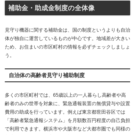
補助金・助成金制度の全体像
見守り機器に関する補助金は、国の制度というよりも自治
体が独自に運営しているものが中心です。地域差が大きい
ため、お住まいの市区町村の情報を必ずチェックしましょ
う。
自治体の高齢者見守り補助制度
多くの市区町村では、65歳以上の一人暮らし高齢者や高
齢者のみの世帯を対象に、緊急通報装置の無償貸与や設置
費用の助成を行っています。例えば東京都世田谷区では
「高齢者緊急通報システム」を月額数百円程度の自己負担
で利用できます。横浜市や大阪市など大都市圏でも同様の