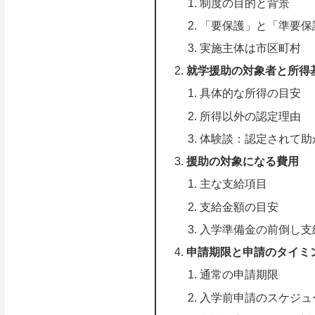
制度の目的と背景
「要保護」と「準要保
実施主体は市区町村
就学援助の対象者と所得
具体的な所得の目安
所得以外の認定理由
体験談：認定されて助
援助の対象になる費用
主な支給項目
支給金額の目安
入学準備金の前倒し支
申請期限と申請のタイミ
通常の申請期限
入学前申請のスケジュ