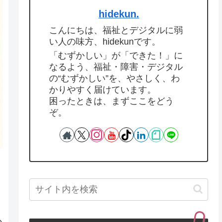
hidekun.
こんにちは、福祉とデジタルに弱
い人の味方、hidekunです。
「むずかしい」が「できた！」に
なるよう、福祉・障害・デジタル
の“むずかしい”を、やさしく、わ
かりやすく届けています。
困ったときは、まずここをどう
ぞ。
か