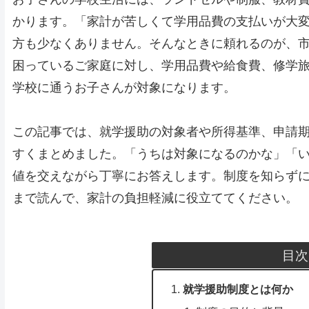
かります。「家計が苦しくて学用品費の支払いが大
方も少なくありません。そんなときに頼れるのが、
困っているご家庭に対し、学用品費や給食費、修学
学校に通うお子さんが対象になります。
この記事では、就学援助の対象者や所得基準、申請
すくまとめました。「うちは対象になるのかな」「
値を交えながら丁寧にお答えします。制度を知らず
まで読んで、家計の負担軽減に役立ててください。
目次
就学援助制度とは何か