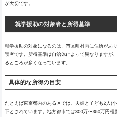
が大切です。
就学援助の対象者と所得基準
就学援助の対象になるのは、市区町村内に住所があり
護者です。所得基準は自治体によって異なりますが、お
るところが多くなっています。
具体的な所得の目安
たとえば東京都内のある区では、夫婦と子ども2人(小
下とされています。地方都市では300万〜350万円