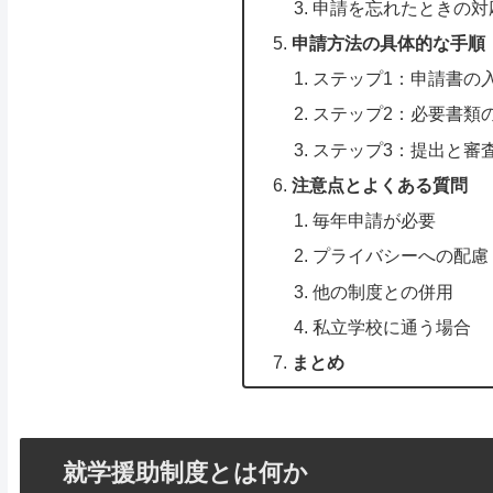
申請を忘れたときの対
申請方法の具体的な手順
ステップ1：申請書の
ステップ2：必要書類
ステップ3：提出と審
注意点とよくある質問
毎年申請が必要
プライバシーへの配慮
他の制度との併用
私立学校に通う場合
まとめ
就学援助制度とは何か