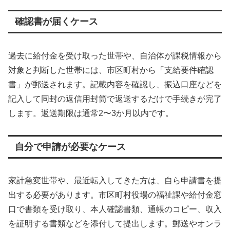
確認書が届くケース
過去に給付金を受け取った世帯や、自治体が課税情報から
対象と判断した世帯には、市区町村から「支給要件確認
書」が郵送されます。記載内容を確認し、振込口座などを
記入して同封の返信用封筒で返送するだけで手続きが完了
します。返送期限は通常2〜3か月以内です。
自分で申請が必要なケース
家計急変世帯や、最近転入してきた方は、自ら申請書を提
出する必要があります。市区町村役場の福祉課や給付金窓
口で書類を受け取り、本人確認書類、通帳のコピー、収入
を証明する書類などを添付して提出します。郵送やオンラ