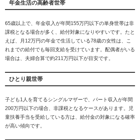
年金生活の高齢者世帯
65歳以上で、年金収入が年間155万円以下の単身世帯は非
課税となる場合が多く、給付対象になりやすいです。たと
えば、月12万円の年金で生活している78歳の女性は、こ
れまでの給付でも毎回支給を受けています。配偶者がいる
場合は、夫婦合算で約211万円以下が目安です。
ひとり親世帯
子ども1人を育てるシングルマザーで、パート収入が年間
200万円以下の場合、非課税となるケースがあります。児
童扶養手当を受給している方は、給付金の対象になる確率
が高い傾向です。