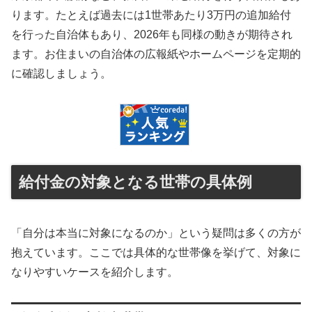
ります。たとえば過去には1世帯あたり3万円の追加給付
を行った自治体もあり、2026年も同様の動きが期待され
ます。お住まいの自治体の広報紙やホームページを定期的
に確認しましょう。
給付金の対象となる世帯の具体例
「自分は本当に対象になるのか」という疑問は多くの方が
抱えています。ここでは具体的な世帯像を挙げて、対象に
なりやすいケースを紹介します。