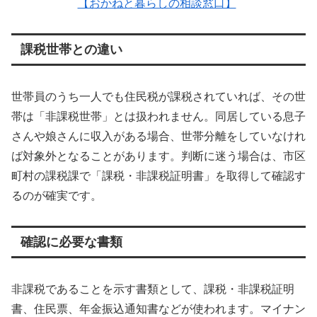
【おかねと暮らしの相談窓口】
課税世帯との違い
世帯員のうち一人でも住民税が課税されていれば、その世
帯は「非課税世帯」とは扱われません。同居している息子
さんや娘さんに収入がある場合、世帯分離をしていなけれ
ば対象外となることがあります。判断に迷う場合は、市区
町村の課税課で「課税・非課税証明書」を取得して確認す
るのが確実です。
確認に必要な書類
非課税であることを示す書類として、課税・非課税証明
書、住民票、年金振込通知書などが使われます。マイナン