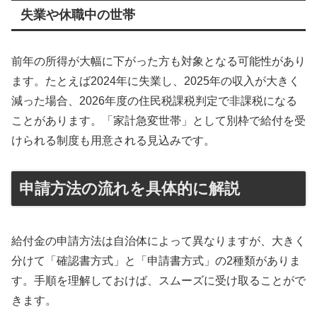
失業や休職中の世帯
前年の所得が大幅に下がった方も対象となる可能性があり
ます。たとえば2024年に失業し、2025年の収入が大きく
減った場合、2026年度の住民税課税判定で非課税になる
ことがあります。「家計急変世帯」として別枠で給付を受
けられる制度も用意される見込みです。
申請方法の流れを具体的に解説
給付金の申請方法は自治体によって異なりますが、大きく
分けて「確認書方式」と「申請書方式」の2種類がありま
す。手順を理解しておけば、スムーズに受け取ることがで
きます。