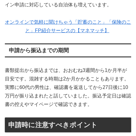
イン申請に対応している自治体も増えています。
オンラインで気軽に聞けちゃう「貯蓄のこと」「保険のこ
と」FP紹介サービスの【マネマッチ】
申請から振込までの期間
書類提出から振込までは、おおむね3週間から1か月半が
目安です。混雑する時期は2か月かかることもあります。
実際に60代の男性は、確認書を返送してから27日後に10
万円が振り込まれたと話していました。振込予定日は確認
書の控えやマイページで確認できます。
申請時に注意すべきポイント