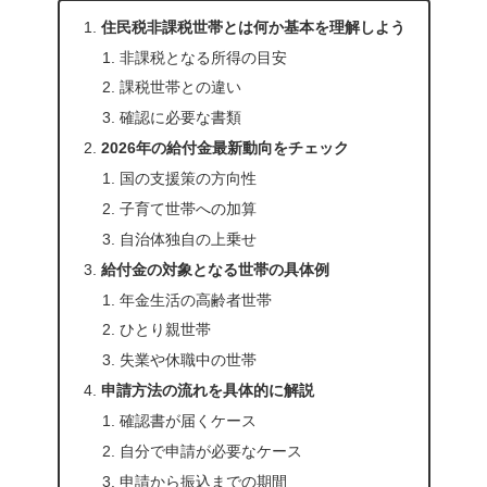
住民税非課税世帯とは何か基本を理解しよう
非課税となる所得の目安
課税世帯との違い
確認に必要な書類
2026年の給付金最新動向をチェック
国の支援策の方向性
子育て世帯への加算
自治体独自の上乗せ
給付金の対象となる世帯の具体例
年金生活の高齢者世帯
ひとり親世帯
失業や休職中の世帯
申請方法の流れを具体的に解説
確認書が届くケース
自分で申請が必要なケース
申請から振込までの期間