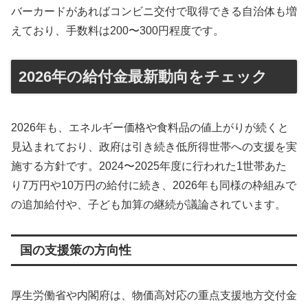
バーカードがあればコンビニ交付で取得できる自治体も増
えており、手数料は200〜300円程度です。
2026年の給付金最新動向をチェック
2026年も、エネルギー価格や食料品の値上がりが続くと
見込まれており、政府は引き続き低所得世帯への支援を実
施する方針です。2024〜2025年度に行われた1世帯あた
り7万円や10万円の給付に続き、2026年も同様の枠組みで
の追加給付や、子ども加算の継続が議論されています。
国の支援策の方向性
厚生労働省や内閣府は、物価高対応の重点支援地方交付金