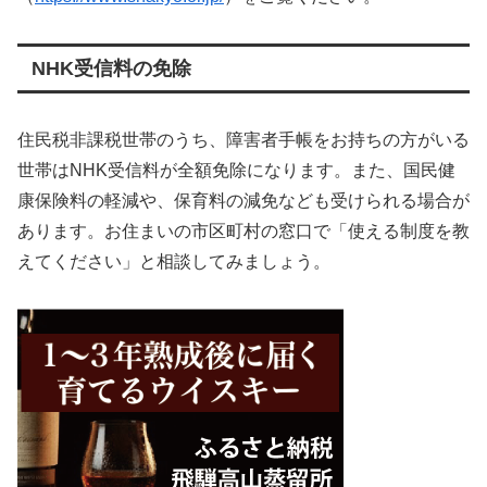
NHK受信料の免除
住民税非課税世帯のうち、障害者手帳をお持ちの方がいる
世帯はNHK受信料が全額免除になります。また、国民健
康保険料の軽減や、保育料の減免なども受けられる場合が
あります。お住まいの市区町村の窓口で「使える制度を教
えてください」と相談してみましょう。