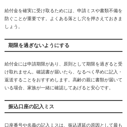
給付金を確実に受け取るためには、申請ミスや書類不備を
防ぐことが重要です。よくある落とし穴を押さえておきま
しょう。
期限を過ぎないようにする
給付金には申請期限があり、原則として期限を過ぎると受
け取れません。確認書が届いたら、なるべく早めに記入・
返送することをおすすめします。高齢の親に書類が届いて
いる場合、家族が一緒に確認してあげると安心です。
振込口座の記入ミス
口座番号や名義の記入ミスは、振込遅延の原因として最も