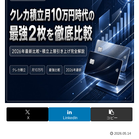
X
LinkedIn
コピー
2026.05.14