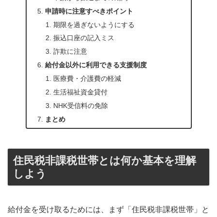
申請時に注意すべきポイント
期限を過ぎないようにする
振込口座の記入ミス
詐欺に注意
給付金以外に利用できる支援制度
医療費・介護費の軽減
生活福祉資金貸付
NHK受信料の免除
まとめ
住民税非課税世帯とは何か基本を理解
しよう
給付金を受け取るためには、まず「住民税非課税世帯」と