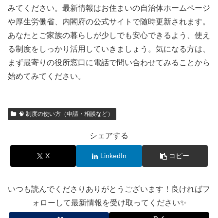
みてください。最新情報はお住まいの自治体ホームページ
や厚生労働省、内閣府の公式サイトで随時更新されます。
あなたとご家族の暮らしが少しでも安心できるよう、使え
る制度をしっかり活用していきましょう。気になる方は、
まず最寄りの役所窓口に電話で問い合わせてみることから
始めてみてください。
🧠 制度の使い方（申請・相談など）
シェアする
X
LinkedIn
コピー
いつも読んでくださりありがとうございます！良ければフ
ォローして最新情報を受け取ってください✨