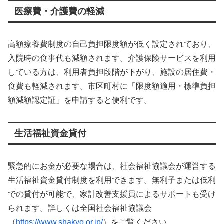
医療費・介護費の軽減
高額療養費制度の自己負担限度額が低く設定されており、
入院時の食事代も減額されます。介護保険サービスを利用
している方は、利用者負担段階が下がり、施設の居住費・
食費も軽減されます。市区町村に「限度額適用・標準負担
額減額認定証」を申請すると便利です。
生活福祉資金貸付
緊急的にお金が必要な場合は、社会福祉協議会が運営する
生活福祉資金貸付制度を利用できます。無利子または低利
での貸付が可能で、家計改善支援員によるサポートも受け
られます。詳しくは全国社会福祉協議会
（
https://www.shakyo.or.jp/
）をご覧ください。