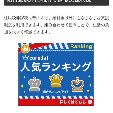
住民税非課税世帯の方は、給付金以外にもさまざまな支援
制度を利用できます。組み合わせて使うことで、生活の負
担を大きく軽減できます。