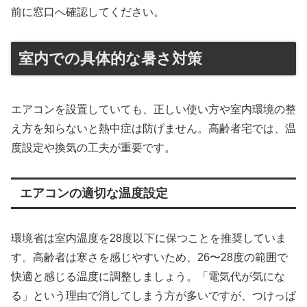
前に窓口へ確認してください。
室内での具体的な暑さ対策
エアコンを設置していても、正しい使い方や室内環境の整
え方を知らないと熱中症は防げません。高齢者宅では、温
度設定や換気の工夫が重要です。
エアコンの適切な温度設定
環境省は室内温度を28度以下に保つことを推奨していま
す。高齢者は寒さを感じやすいため、26〜28度の範囲で
快適と感じる温度に調整しましょう。「電気代が気にな
る」という理由で消してしまう方が多いですが、つけっぱ