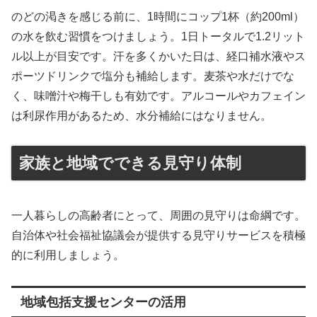
のどの渇きを感じる前に、1時間にコップ1杯（約200ml）
の水を飲む習慣をつけましょう。1日トータルで1.2リット
ル以上が目安です。汗を多くかいた日は、経口補水液やス
ポーツドリンクで塩分も補給します。麦茶や水だけでな
く、味噌汁や梅干しも有効です。アルコールやカフェイン
は利尿作用があるため、水分補給にはなりません。
家族と地域でできる見守り体制
一人暮らしの高齢者にとって、周囲の見守りは命綱です。
自治体や社会福祉協議会が提供する見守りサービスを積極
的に利用しましょう。
地域包括支援センターの活用