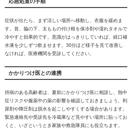
応急処置の手順
症状が出たら、まず涼しい場所へ移動し、衣服を緩めま
す。首、脇の下、太ももの付け根を保冷剤や濡れタオルで
冷やすと効果的です。意識がはっきりしていれば、経口補
水液を少しずつ飲ませます。30分ほど様子を見て改善し
なければ、医療機関を受診してください。
かかりつけ医との連携
持病のある高齢者は、夏前にかかりつけ医に相談し、熱中
症リスクや服薬中の薬の影響を確認しておきましょう。利
尿剤や降圧剤は脱水を起こしやすくする場合があります。
緊急連絡先や受診先を冷蔵庫など見やすい場所に貼ってお
くと、いざというとき家族や救急隊員にも役立ちます。