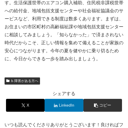
す。生活保護世帯のエアコン購入補助、住民税非課税世帯
への給付金、地域包括支援センターや社会福祉協議会のサ
ービスなど、利用できる制度は数多くあります。まずは、
お住まいの市区町村の高齢福祉課や地域包括支援センター
に相談してみましょう。「知らなかった」で済まされない
時代だからこそ、正しい情報を集めて備えることが家族の
安心につながります。今年の夏を健やかに乗り切るため
に、今日からできる一歩を踏み出しましょう。
♿ 障害がある方へ
シェアする
X
LinkedIn
コピー
いつも読んでくださりありがとうございます！良ければフ