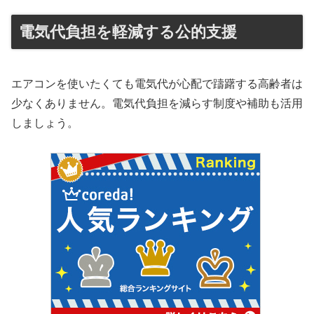
電気代負担を軽減する公的支援
エアコンを使いたくても電気代が心配で躊躇する高齢者は
少なくありません。電気代負担を減らす制度や補助も活用
しましょう。