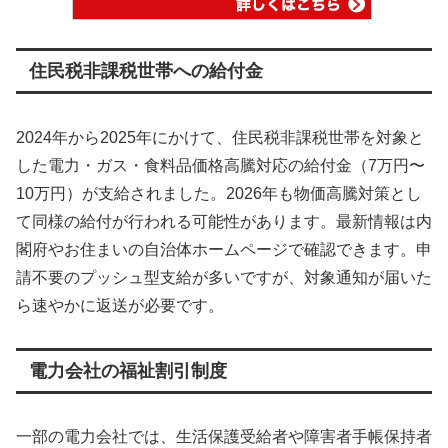
住民税非課税世帯への給付金
2024年から2025年にかけて、住民税非課税世帯を対象と
した電力・ガス・食料品価格高騰対応の給付金（7万円〜
10万円）が支給されました。2026年も物価高騰対策とし
て同様の給付が行われる可能性があります。最新情報は内
閣府やお住まいの自治体ホームページで確認できます。申
請不要のプッシュ型支給が多いですが、対象通知が届いた
ら速やかに返送が必要です。
電力会社の福祉割引制度
一部の電力会社では、生活保護受給者や障害者手帳保持者