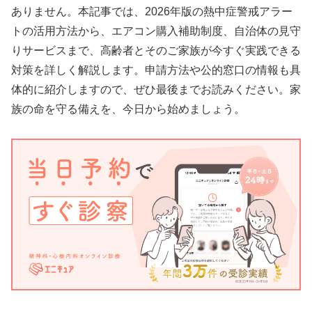
ありません。本記事では、2026年版の熱中症警戒アラー
トの活用方法から、エアコン購入補助制度、自治体の見守
りサービスまで、高齢者とそのご家族が今すぐ実践できる
対策を詳しく解説します。申請方法や公的窓口の情報も具
体的に紹介しますので、ぜひ最後までお読みください。家
族の命を守る備えを、今日から始めましょう。