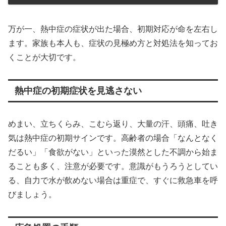
万が一、熱中症の症状が出た場合、初期対応が命を左右し
ます。家族も本人も、症状の見極め方と対処法を知ってお
くことが大切です。
熱中症の初期症状を見逃さない
めまい、立ちくらみ、こむら返り、大量の汗、頭痛、吐き
気は熱中症の初期サインです。高齢者の場合「なんとなく
だるい」「食欲がない」といった漠然とした不調から始ま
ることも多く、注意が必要です。意識がもうろうとしてい
る、自力で水が飲めない場合は重症で、すぐに救急車を呼
びましょう。