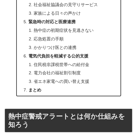
社会福祉協議会の見守りサービス
家族による日々の声かけ
緊急時の対応と医療連携
熱中症の初期症状を見逃さない
応急処置の手順
かかりつけ医との連携
電気代負担を軽減する公的支援
住民税非課税世帯への給付金
電力会社の福祉割引制度
省エネ家電への買い替え支援
まとめ
熱中症警戒アラートとは何か仕組みを
知ろう