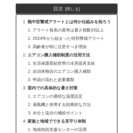
目次
熱中症警戒アラートとは何か仕組みを知ろう
アラート発表の基準は暑さ指数33以上
2024年から始まった特別警戒アラート
高齢者が特に注意すべき理由
エアコン購入補助制度の活用方法
生活保護受給世帯の冷房器具支給
自治体独自のエアコン購入補助
申請の流れと必要書類
室内での具体的な暑さ対策
エアコンの適切な温度設定
扇風機と併用する効果的な方法
水分と塩分の補給ポイント
家族と地域でできる見守り体制
地域包括支援センターの活用