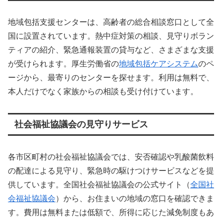
地域包括支援センターは、高齢者の総合相談窓口として全
国に設置されています。熱中症対策の相談、見守りボラン
ティアの紹介、緊急通報装置の貸与など、さまざまな支援
が受けられます。厚生労働省の
地域包括ケアシステム
のペ
ージから、最寄りのセンターを探せます。利用は無料で、
本人だけでなく家族からの相談も受け付けています。
社会福祉協議会の見守りサービス
各市区町村の社会福祉協議会では、安否確認や乳酸菌飲料
の配達による見守り、緊急時の駆けつけサービスなどを提
供しています。全国社会福祉協議会の公式サイト（
全国社
会福祉協議会
）から、お住まいの地域の窓口を確認できま
す。費用は無料または低額で、所得に応じた減免制度もあ