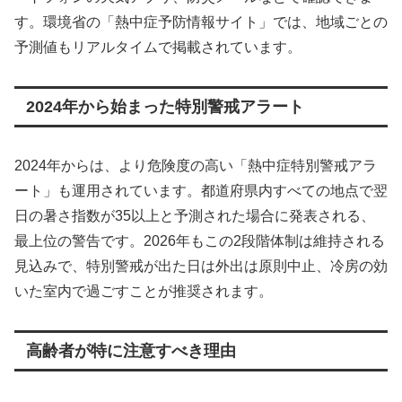
す。環境省の「熱中症予防情報サイト」では、地域ごとの
予測値もリアルタイムで掲載されています。
2024年から始まった特別警戒アラート
2024年からは、より危険度の高い「熱中症特別警戒アラ
ート」も運用されています。都道府県内すべての地点で翌
日の暑さ指数が35以上と予測された場合に発表される、
最上位の警告です。2026年もこの2段階体制は維持される
見込みで、特別警戒が出た日は外出は原則中止、冷房の効
いた室内で過ごすことが推奨されます。
高齢者が特に注意すべき理由