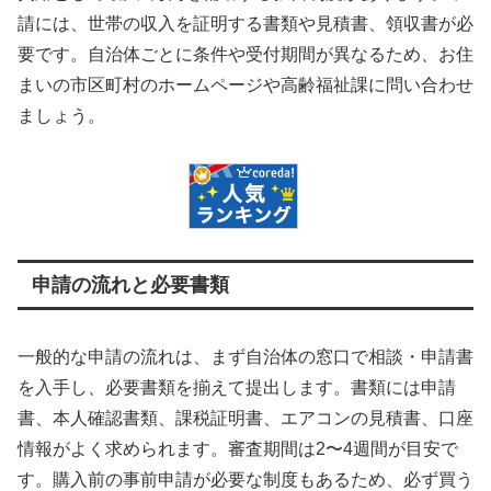
請には、世帯の収入を証明する書類や見積書、領収書が必
要です。自治体ごとに条件や受付期間が異なるため、お住
まいの市区町村のホームページや高齢福祉課に問い合わせ
ましょう。
申請の流れと必要書類
一般的な申請の流れは、まず自治体の窓口で相談・申請書
を入手し、必要書類を揃えて提出します。書類には申請
書、本人確認書類、課税証明書、エアコンの見積書、口座
情報がよく求められます。審査期間は2〜4週間が目安で
す。購入前の事前申請が必要な制度もあるため、必ず買う