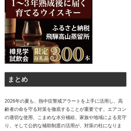
まとめ
2026年の夏も、熱中症警戒アラートを上手に活用し、高
齢者の命を守る対策を徹底することが重要です。エアコン
の適切な使用、こまめな水分補給、家族や地域による見守
り、そして公的な補助制度の活用が、対策の柱になりま