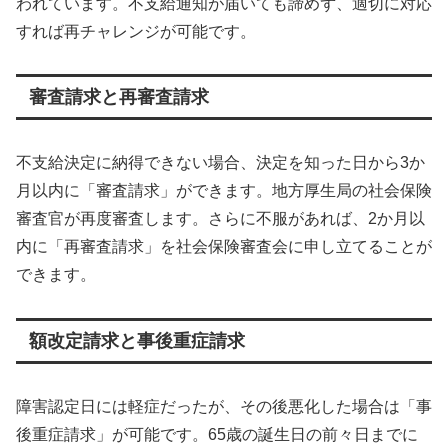
われています。不支給通知が届いても諦めず、適切に対応
すれば再チャレンジが可能です。
審査請求と再審査請求
不支給決定に納得できない場合、決定を知った日から3か
月以内に「審査請求」ができます。地方厚生局の社会保険
審査官が再度審査します。さらに不服があれば、2か月以
内に「再審査請求」を社会保険審査会に申し立てることが
できます。
額改定請求と事後重症請求
障害認定日には軽症だったが、その後悪化した場合は「事
後重症請求」が可能です。65歳の誕生日の前々日までに