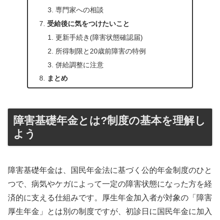
専門家への相談
受給後に気をつけたいこと
更新手続き(障害状態確認届)
所得制限と20歳前障害の特例
併給調整に注意
まとめ
障害基礎年金とは?制度の基本を理解し
よう
障害基礎年金は、国民年金法に基づく公的年金制度のひと
つで、病気やケガによって一定の障害状態になった方を経
済的に支える仕組みです。厚生年金加入者が対象の「障害
厚生年金」とは別の制度ですが、初診日に国民年金に加入