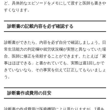
ど、具体的なエピソードをメモにして渡すと医師も書きや
すくなります。
診断書の記載内容を必ず確認する
診断書ができたら、内容を必ず自分で確認しましょう。日
常生活能力の判定欄や就労状況欄が実態と異なっていた場
合、医師に修正を依頼することができます。たとえば「家
事はほぼできる」と書かれていても、実際は週1回しかで
きていないなら、その事実を伝えて訂正してもらいましょ
う。
診断書作成費用の目安
診断書の作成費用は医療機関により異なりますが、1通あ