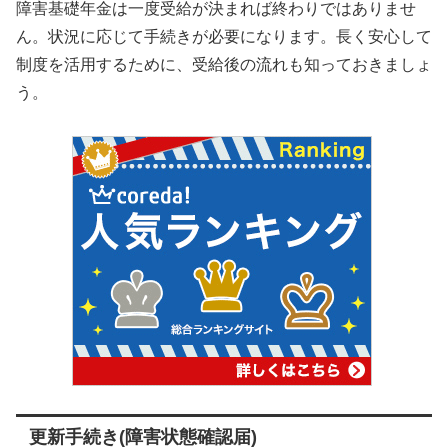
障害基礎年金は一度受給が決まれば終わりではありませ
ん。状況に応じて手続きが必要になります。長く安心して
制度を活用するために、受給後の流れも知っておきましょ
う。
更新手続き(障害状態確認届)