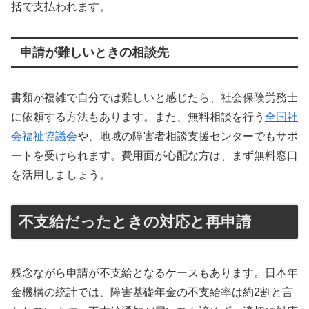
括で支払われます。
申請が難しいときの相談先
書類が複雑で自分では難しいと感じたら、社会保険労務士
に依頼する方法もあります。また、無料相談を行う
全国社
会福祉協議会
や、地域の障害者相談支援センターでもサポ
ートを受けられます。費用面が心配な方は、まず無料窓口
を活用しましょう。
不支給だったときの対応と再申請
残念ながら申請が不支給となるケースもあります。日本年
金機構の統計では、障害基礎年金の不支給率は約2割と言