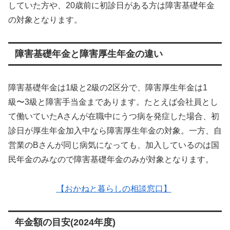
していた方や、20歳前に初診日がある方は障害基礎年金
の対象となります。
障害基礎年金と障害厚生年金の違い
障害基礎年金は1級と2級の2区分で、障害厚生年金は1
級〜3級と障害手当金まであります。たとえば会社員とし
て働いていたAさんが在職中にうつ病を発症した場合、初
診日が厚生年金加入中なら障害厚生年金の対象。一方、自
営業のBさんが同じ病気になっても、加入しているのは国
民年金のみなので障害基礎年金のみが対象となります。
【おかねと暮らしの相談窓口】
年金額の目安(2024年度)