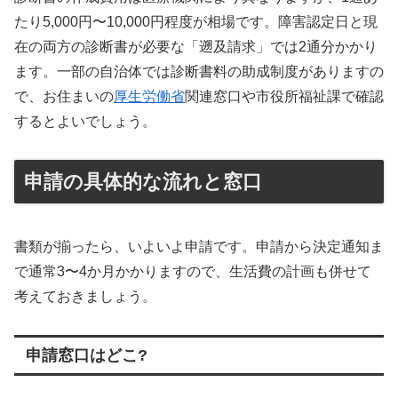
たり5,000円〜10,000円程度が相場です。障害認定日と現
在の両方の診断書が必要な「遡及請求」では2通分かかり
ます。一部の自治体では診断書料の助成制度がありますの
で、お住まいの
厚生労働省
関連窓口や市役所福祉課で確認
するとよいでしょう。
申請の具体的な流れと窓口
書類が揃ったら、いよいよ申請です。申請から決定通知ま
で通常3〜4か月かかりますので、生活費の計画も併せて
考えておきましょう。
申請窓口はどこ?