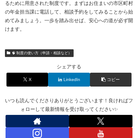
るために用意された制度です。まずはお住まいの市区町村
の年金担当課に電話して、相談予約をしてみることから始
めてみましょう。一歩を踏み出せば、安心への道が必ず開
けます。
🧠 制度の使い方（申請・相談など）
シェアする
X
LinkedIn
コピー
いつも読んでくださりありがとうございます！良ければフ
ォローして最新情報を受け取ってください✨