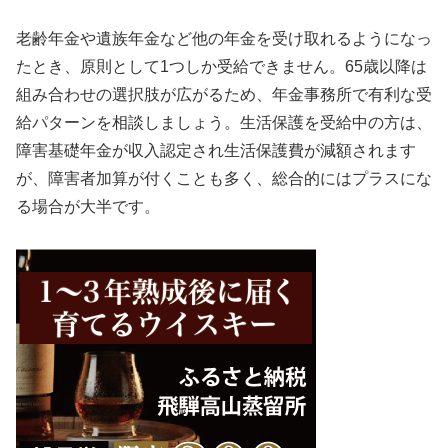
老齢年金や遺族年金など他の年金を受け取れるようになっ
たとき、原則として1つしか受給できません。65歳以降は
組み合わせの選択肢が広がるため、年金事務所で有利な受
給パターンを相談しましょう。生活保護を受給中の方は、
障害基礎年金が収入認定され生活保護費が減額されます
が、障害者加算が付くことも多く、総合的にはプラスにな
る場合が大半です。