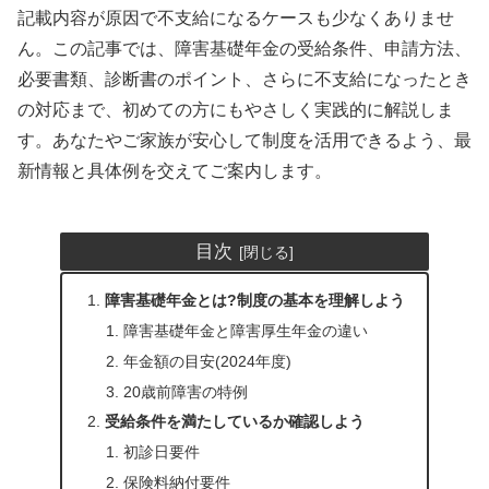
記載内容が原因で不支給になるケースも少なくありませ
ん。この記事では、障害基礎年金の受給条件、申請方法、
必要書類、診断書のポイント、さらに不支給になったとき
の対応まで、初めての方にもやさしく実践的に解説しま
す。あなたやご家族が安心して制度を活用できるよう、最
新情報と具体例を交えてご案内します。
目次
障害基礎年金とは?制度の基本を理解しよう
障害基礎年金と障害厚生年金の違い
年金額の目安(2024年度)
20歳前障害の特例
受給条件を満たしているか確認しよう
初診日要件
保険料納付要件