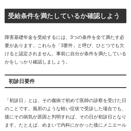
受給条件を満たしているか確認しよう
障害基礎年金を受給するには、3つの条件を全て満たす必
要があります。これらを「3要件」と呼び、ひとつでも欠
けると認定されません。事前に自分が条件を満たしている
かをしっかり確認しましょう。
初診日要件
「初診日」とは、その傷病で初めて医師の診察を受けた日
のことです。風邪のような軽い症状で受診した場合でも、
後にその病気が原因と判明すれば、その日が初診日となり
ます。たとえば、めまいで内科にかかった後にメニエール