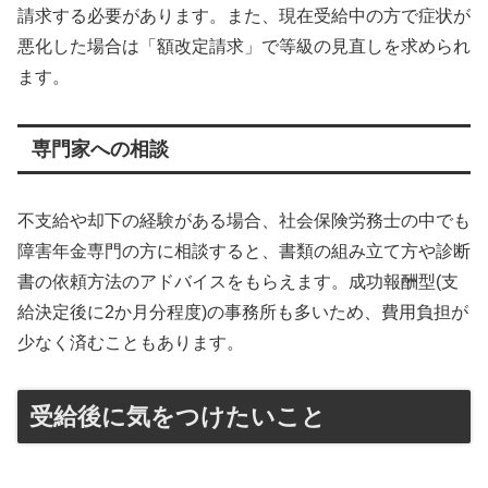
請求する必要があります。また、現在受給中の方で症状が
悪化した場合は「額改定請求」で等級の見直しを求められ
ます。
専門家への相談
不支給や却下の経験がある場合、社会保険労務士の中でも
障害年金専門の方に相談すると、書類の組み立て方や診断
書の依頼方法のアドバイスをもらえます。成功報酬型(支
給決定後に2か月分程度)の事務所も多いため、費用負担が
少なく済むこともあります。
受給後に気をつけたいこと