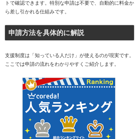
トで確認できます。特別な申請は不要で、自動的に料金か
ら差し引かれる仕組みです。
申請方法を具体的に解説
支援制度は「知っている人だけ」が使えるのが現実です。
ここでは申請の流れをわかりやすくご紹介します。