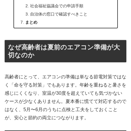
社会福祉協議会での申請手順
自治体の窓口で確認すべきこと
まとめ
なぜ高齢者は夏前のエアコン準備が大
切なのか
高齢者にとって、エアコンの準備は単なる節電対策ではな
く「命を守る対策」でもあります。年齢を重ねると暑さを
感じにくくなり、室温が30度を超えていても気づかない
ケースが少なくありません。夏本番に慌てて対応するので
はなく、5月〜6月のうちに点検と工夫をしておくこと
が、安心と節約の両立につながります。