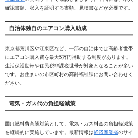
確認書類、収入を証明する書類、見積書などが必要です。
自治体独自のエアコン購入助成
東京都荒川区や江東区など、一部の自治体では高齢者世帯
にエアコン購入費を最大5万円補助する制度があります。
生活保護世帯や住民税非課税世帯が対象となることが多い
です。お住まいの市区町村の高齢福祉課にお問い合わせく
ださい。
電気・ガス代の負担軽減策
国は燃料費高騰対策として、電気・ガス料金の負担軽減策
を継続的に実施しています。最新情報は
経済産業省
のサイ