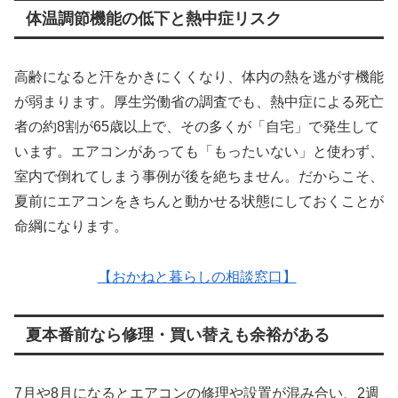
体温調節機能の低下と熱中症リスク
高齢になると汗をかきにくくなり、体内の熱を逃がす機能
が弱まります。厚生労働省の調査でも、熱中症による死亡
者の約8割が65歳以上で、その多くが「自宅」で発生して
います。エアコンがあっても「もったいない」と使わず、
室内で倒れてしまう事例が後を絶ちません。だからこそ、
夏前にエアコンをきちんと動かせる状態にしておくことが
命綱になります。
【おかねと暮らしの相談窓口】
夏本番前なら修理・買い替えも余裕がある
7月や8月になるとエアコンの修理や設置が混み合い、2週