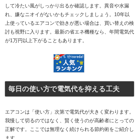
して冷たい風がしっかり出るか確認します。異音や水漏
れ、嫌なニオイがないかもチェックしましょう。10年以
上使っているエアコンで効きが悪い場合は、買い替えの検
討も視野に入ります。最新の省エネ機種なら、年間電気代
が1万円以上下がることもあります。
毎日の使い方で電気代を抑える工夫
エアコンは「使い方」次第で電気代が大きく変わります。
我慢して切るのではなく、賢く使うのが高齢者にとっての
正解です。ここでは無理なく続けられる節約術をご紹介し
ます。