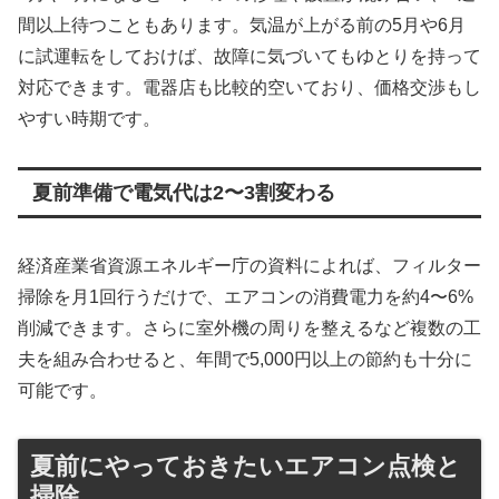
間以上待つこともあります。気温が上がる前の5月や6月
に試運転をしておけば、故障に気づいてもゆとりを持って
対応できます。電器店も比較的空いており、価格交渉もし
やすい時期です。
夏前準備で電気代は2〜3割変わる
経済産業省資源エネルギー庁の資料によれば、フィルター
掃除を月1回行うだけで、エアコンの消費電力を約4〜6%
削減できます。さらに室外機の周りを整えるなど複数の工
夫を組み合わせると、年間で5,000円以上の節約も十分に
可能です。
夏前にやっておきたいエアコン点検と
掃除