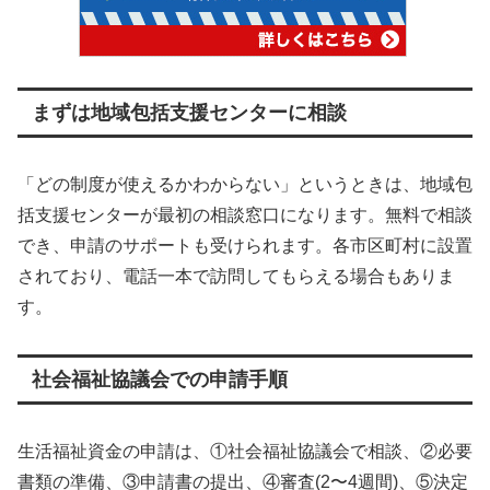
まずは地域包括支援センターに相談
「どの制度が使えるかわからない」というときは、地域包
括支援センターが最初の相談窓口になります。無料で相談
でき、申請のサポートも受けられます。各市区町村に設置
されており、電話一本で訪問してもらえる場合もありま
す。
社会福祉協議会での申請手順
生活福祉資金の申請は、①社会福祉協議会で相談、②必要
書類の準備、③申請書の提出、④審査(2〜4週間)、⑤決定