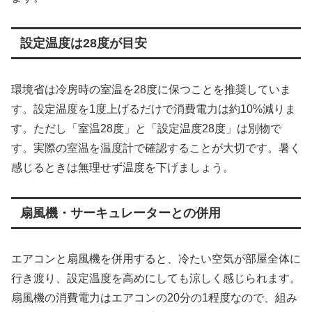
設定温度は28度が目安
環境省は冷房時の室温を28度に保つことを推奨していま
す。設定温度を1度上げるだけで消費電力は約10%減りま
す。ただし「室温28度」と「設定温度28度」は別物で
す。実際の室温を温度計で確認することが大切です。暑く
感じるときは無理せず温度を下げましょう。
扇風機・サーキュレーターとの併用
エアコンと扇風機を併用すると、冷たい空気が部屋全体に
行き渡り、設定温度を高めにしても涼しく感じられます。
扇風機の消費電力はエアコンの20分の1程度なので、組み