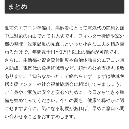
まとめ
夏前のエアコン準備は、高齢者にとって電気代の節約と熱
中症対策の両面でとても大切です。フィルター掃除や室外
機の整理、設定温度の見直しといった小さな工夫を積み重
ねるだけで、年間数千円〜1万円以上の節約が可能です。
さらに、生活福祉資金貸付制度や自治体独自のエアコン購
入助成、電気代の負担軽減策など、頼れる公的支援も多数
あります。「知らなかった」で終わらせず、まずは地域包
括支援センターや社会福祉協議会に相談してみましょう。
ご自身やご家族の安全と安心のために、今日からできる準
備を始めてみてください。今年の夏も、健康で穏やかに過
ごせますように。気になる制度があれば、早めに窓口へ問
い合わせることをおすすめします。