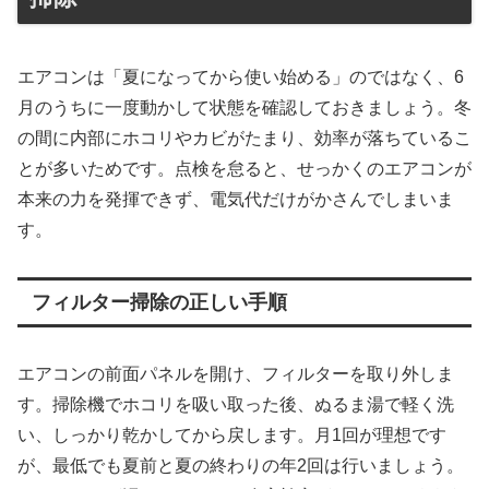
エアコンは「夏になってから使い始める」のではなく、6
月のうちに一度動かして状態を確認しておきましょう。冬
の間に内部にホコリやカビがたまり、効率が落ちているこ
とが多いためです。点検を怠ると、せっかくのエアコンが
本来の力を発揮できず、電気代だけがかさんでしまいま
す。
フィルター掃除の正しい手順
エアコンの前面パネルを開け、フィルターを取り外しま
す。掃除機でホコリを吸い取った後、ぬるま湯で軽く洗
い、しっかり乾かしてから戻します。月1回が理想です
が、最低でも夏前と夏の終わりの年2回は行いましょう。