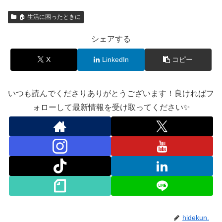
🏠 生活に困ったときに
シェアする
X
LinkedIn
コピー
いつも読んでくださりありがとうございます！良ければフ
ォローして最新情報を受け取ってください✨
hidekun.