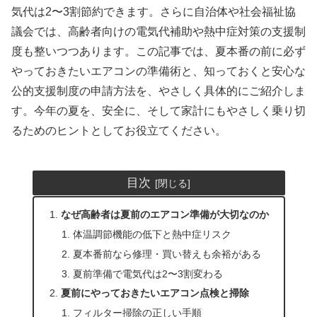
気代は2〜3割節約できます。さらに自治体や社会福祉協
議会では、高齢者向けの電気代補助や熱中症対策の支援制
度も整いつつあります。この記事では、夏本番の前に必ず
やっておきたいエアコンの準備術と、知っておくと安心な
公的支援制度の申請方法を、やさしく具体的にご紹介しま
す。今年の夏を、安全に、そして家計にもやさしく乗り切
るためのヒントとしてお役立てください。
目次
なぜ高齢者は夏前のエアコン準備が大切なのか
体温調節機能の低下と熱中症リスク
夏本番前なら修理・買い替えも余裕がある
夏前準備で電気代は2〜3割変わる
夏前にやっておきたいエアコン点検と掃除
フィルター掃除の正しい手順