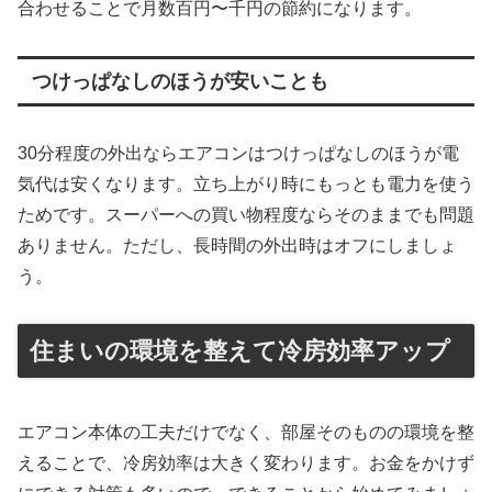
合わせることで月数百円〜千円の節約になります。
つけっぱなしのほうが安いことも
30分程度の外出ならエアコンはつけっぱなしのほうが電
気代は安くなります。立ち上がり時にもっとも電力を使う
ためです。スーパーへの買い物程度ならそのままでも問題
ありません。ただし、長時間の外出時はオフにしましょ
う。
住まいの環境を整えて冷房効率アップ
エアコン本体の工夫だけでなく、部屋そのものの環境を整
えることで、冷房効率は大きく変わります。お金をかけず