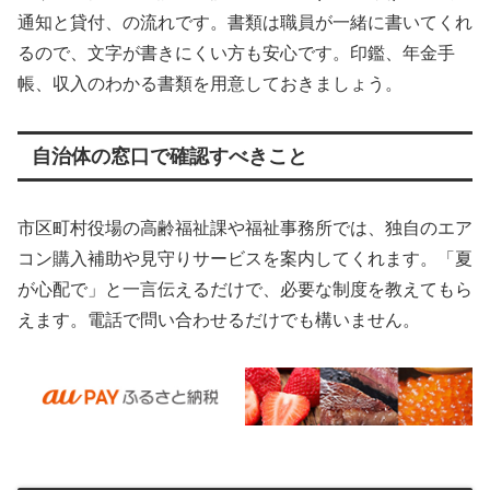
通知と貸付、の流れです。書類は職員が一緒に書いてくれ
るので、文字が書きにくい方も安心です。印鑑、年金手
帳、収入のわかる書類を用意しておきましょう。
自治体の窓口で確認すべきこと
市区町村役場の高齢福祉課や福祉事務所では、独自のエア
コン購入補助や見守りサービスを案内してくれます。「夏
が心配で」と一言伝えるだけで、必要な制度を教えてもら
えます。電話で問い合わせるだけでも構いません。