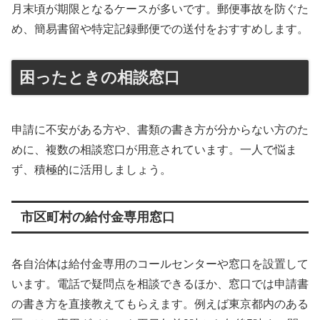
月末頃が期限となるケースが多いです。郵便事故を防ぐた
め、簡易書留や特定記録郵便での送付をおすすめします。
困ったときの相談窓口
申請に不安がある方や、書類の書き方が分からない方のた
めに、複数の相談窓口が用意されています。一人で悩ま
ず、積極的に活用しましょう。
市区町村の給付金専用窓口
各自治体は給付金専用のコールセンターや窓口を設置して
います。電話で疑問点を相談できるほか、窓口では申請書
の書き方を直接教えてもらえます。例えば東京都内のある