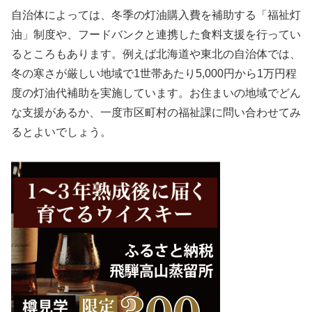
自治体によっては、冬季の灯油購入費を補助する「福祉灯
油」制度や、フードバンクと連携した食料支援を行ってい
るところもあります。例えば北海道や東北の自治体では、
冬の寒さが厳しい地域で1世帯あたり5,000円から1万円程
度の灯油代補助を実施しています。お住まいの地域でどん
な支援があるか、一度市区町村の福祉課に問い合わせてみ
るとよいでしょう。