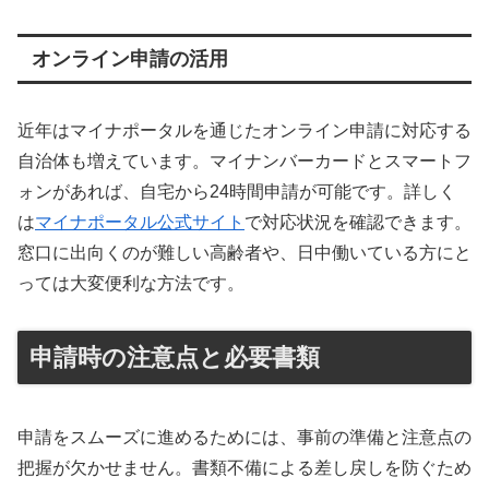
オンライン申請の活用
近年はマイナポータルを通じたオンライン申請に対応する
自治体も増えています。マイナンバーカードとスマートフ
ォンがあれば、自宅から24時間申請が可能です。詳しく
は
マイナポータル公式サイト
で対応状況を確認できます。
窓口に出向くのが難しい高齢者や、日中働いている方にと
っては大変便利な方法です。
申請時の注意点と必要書類
申請をスムーズに進めるためには、事前の準備と注意点の
把握が欠かせません。書類不備による差し戻しを防ぐため