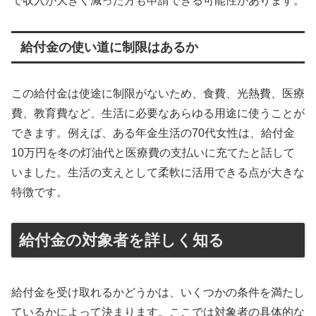
で収入が大きく減った方も申請できる可能性があります。
給付金の使い道に制限はあるか
この給付金は使途に制限がないため、食費、光熱費、医療
費、教育費など、生活に必要なあらゆる用途に使うことが
できます。例えば、ある年金生活の70代女性は、給付金
10万円を冬の灯油代と医療費の支払いに充てたと話して
いました。生活の支えとして柔軟に活用できる点が大きな
特徴です。
給付金の対象者を詳しく知る
給付金を受け取れるかどうかは、いくつかの条件を満たし
ているかによって決まります。ここでは対象者の具体的な