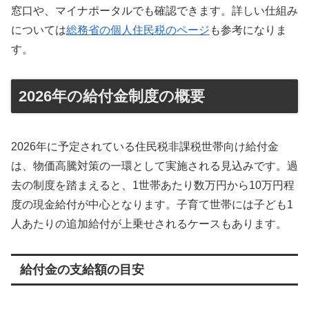
窓口や、マイナポータルでも確認できます。詳しい仕組み
については
総務省の個人住民税のページ
も参考になりま
す。
2026年の給付金制度の概要
2026年に予定されている住民税非課税世帯向け給付金
は、物価高騰対策の一環として実施される見込みです。過
去の制度を踏まえると、1世帯あたり数万円から10万円程
度の現金給付が中心となります。子育て世帯には子ども1
人あたりの追加給付が上乗せされるケースもあります。
給付金の支給額の目安