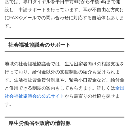
区では、専用ダイヤルを平日午前9時から午後5時まで開
設し、申請サポートを行っています。耳が不自由な方向け
にFAXやメールでの問い合わせに対応する自治体もありま
す。
社会福祉協議会のサポート
地域の社会福祉協議会では、生活困窮者向けの相談支援を
行っており、給付金以外の支援制度の紹介も受けられま
す。生活福祉資金貸付制度や、緊急小口資金など、給付金
と併用できる制度の案内もしてもらえます。詳しくは
全国
社会福祉協議会の公式サイト
から最寄りの社協を探せま
す。
厚生労働省や政府の情報源