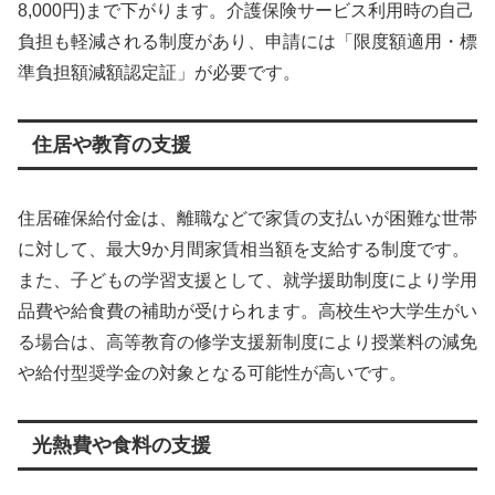
8,000円)まで下がります。介護保険サービス利用時の自己
負担も軽減される制度があり、申請には「限度額適用・標
準負担額減額認定証」が必要です。
住居や教育の支援
住居確保給付金は、離職などで家賃の支払いが困難な世帯
に対して、最大9か月間家賃相当額を支給する制度です。
また、子どもの学習支援として、就学援助制度により学用
品費や給食費の補助が受けられます。高校生や大学生がい
る場合は、高等教育の修学支援新制度により授業料の減免
や給付型奨学金の対象となる可能性が高いです。
光熱費や食料の支援