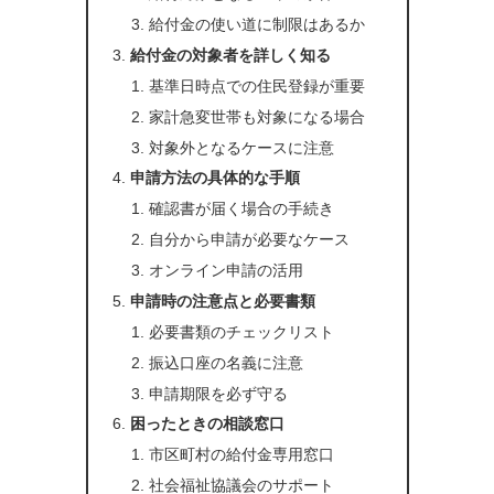
給付金の使い道に制限はあるか
給付金の対象者を詳しく知る
基準日時点での住民登録が重要
家計急変世帯も対象になる場合
対象外となるケースに注意
申請方法の具体的な手順
確認書が届く場合の手続き
自分から申請が必要なケース
オンライン申請の活用
申請時の注意点と必要書類
必要書類のチェックリスト
振込口座の名義に注意
申請期限を必ず守る
困ったときの相談窓口
市区町村の給付金専用窓口
社会福祉協議会のサポート