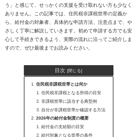
う」と感じて、せっかくの支援を受け取れない方も少なく
ありません。この記事では、住民税非課税世帯の定義か
ら、給付金の対象者、具体的な申請方法、注意点まで、や
さしく丁寧に解説していきます。初めて申請する方でも安
心して手続きできるよう、実際の流れに沿ってご紹介しま
すので、ぜひ最後までお読みください。
目次
住民税非課税世帯とは何か
住民税非課税となる所得の目安
非課税世帯に該当する典型例
自分が非課税世帯か確認する方法
2026年の給付金制度の概要
給付金の支給額の目安
給付対象となる世帯の条件