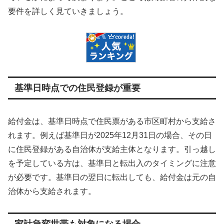
要件を詳しく見ていきましょう。
基準日時点での住民登録が重要
給付金は、基準日時点で住民票がある市区町村から支給さ
れます。例えば基準日が2025年12月31日の場合、その日
に住民登録がある自治体が支給主体となります。引っ越し
を予定している方は、基準日と転出入のタイミングに注意
が必要です。基準日の翌日に転出しても、給付金は元の自
治体から支給されます。