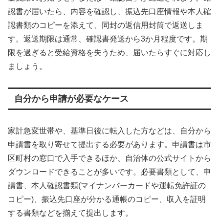
認書が届いたら、内容を確認し、振込先口座情報や本人確
認書類のコピーを添えて、同封の返信用封筒で返送しま
す。返送期限は通常、確認書発送から3か月程度です。期
限を過ぎると受給資格を失うため、届いたらすぐに対応し
ましょう。
自分から申請が必要なケース
家計急変世帯や、基準日後に転入した方などは、自分から
申請書を取り寄せて提出する必要があります。申請書は市
区町村の窓口で入手できるほか、自治体の公式サイトから
ダウンロードできることが多いです。必要書類として、申
請書、本人確認書類(マイナンバーカードや運転免許証の
コピー)、振込先口座が分かる通帳のコピー、収入を証明
する書類などを揃えて提出します。