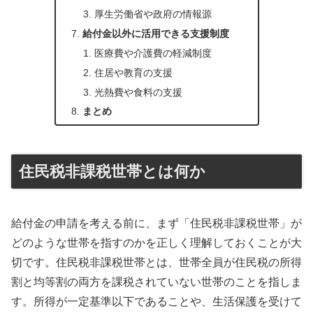
厚生労働省や政府の情報源
給付金以外に活用できる支援制度
医療費や介護費の軽減制度
住居や教育の支援
光熱費や食料の支援
まとめ
住民税非課税世帯とは何か
給付金の申請を考える前に、まず「住民税非課税世帯」が
どのような世帯を指すのかを正しく理解しておくことが大
切です。住民税非課税世帯とは、世帯全員が住民税の所得
割と均等割の両方を課税されていない世帯のことを指しま
す。所得が一定基準以下であることや、生活保護を受けて