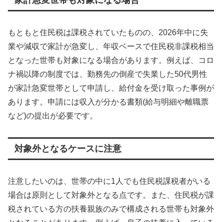
家計急変世帯も対象になる場合
もともと住民税は課税されていたものの、2026年中に失
業や減収で家計が急変し、年収ベースで住民税非課税相当
となった世帯も対象になる場合があります。例えば、コロ
ナ禍以降の制度では、勤務先の倒産で失業した50代男性
が家計急変世帯として申請し、給付金を受け取った事例が
あります。申請には収入が分かる書類(給与明細や離職票
など)の提出が必要です。
対象外となるケースに注意
注意したいのは、世帯の中に1人でも住民税課税者がいる
場合は原則として対象外となる点です。また、住民税が課
税されている方の扶養親族のみで構成される世帯も対象外