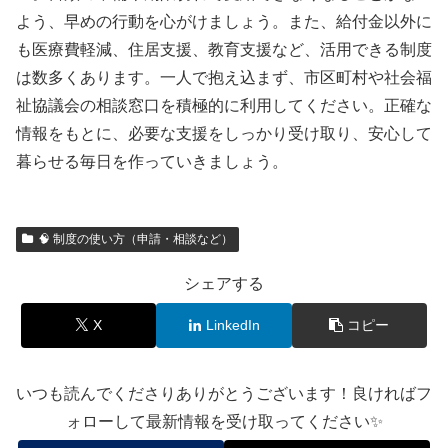
よう、早めの行動を心がけましょう。また、給付金以外に
も医療費軽減、住居支援、教育支援など、活用できる制度
は数多くあります。一人で抱え込まず、市区町村や社会福
祉協議会の相談窓口を積極的に利用してください。正確な
情報をもとに、必要な支援をしっかり受け取り、安心して
暮らせる毎日を作っていきましょう。
🧠 制度の使い方（申請・相談など）
シェアする
X
LinkedIn
コピー
いつも読んでくださりありがとうございます！良ければフ
ォローして最新情報を受け取ってください✨