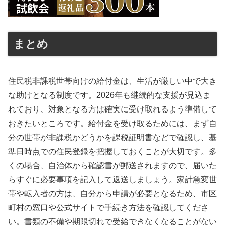
まとめ
住民税非課税世帯向けの給付金は、生活が厳しい中で大き
な助けとなる制度です。2026年も継続的な支援が見込ま
れており、対象となる方は確実に受け取れるよう準備して
おきたいところです。給付金を受け取るためには、まず自
分の世帯が非課税かどうかを課税証明書などで確認し、基
準日時点での住民登録を把握しておくことが大切です。多
くの場合、自治体から確認書が郵送されますので、届いた
らすぐに必要事項を記入して返送しましょう。家計急変世
帯や転入者の方は、自分から申請が必要となるため、市区
町村の窓口や公式サイトで手続き方法を確認してくださ
い。書類の不備や期限切れで受給できなくなることがない