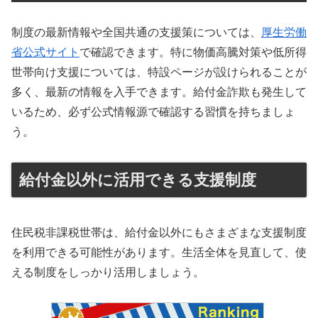
制度の最新情報や全国共通の支援策については、
厚生労働
省公式サイト
で確認できます。特に物価高騰対策や低所得
世帯向け支援については、特設ページが設けられることが
多く、最新の情報を入手できます。給付金詐欺も発生して
いるため、必ず公式情報源で確認する習慣を持ちましょ
う。
給付金以外に活用できる支援制度
住民税非課税世帯は、給付金以外にもさまざまな支援制度
を利用できる可能性があります。生活全体を見直して、使
える制度をしっかり活用しましょう。