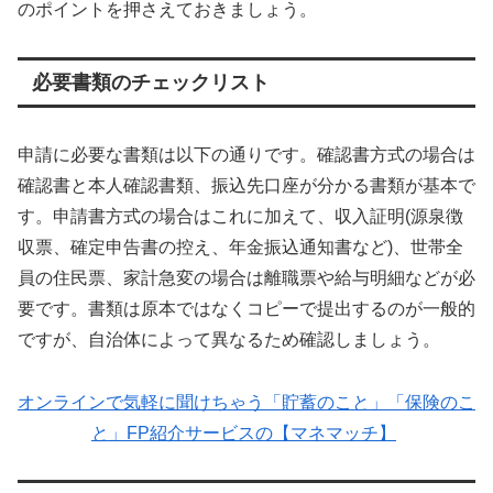
のポイントを押さえておきましょう。
必要書類のチェックリスト
申請に必要な書類は以下の通りです。確認書方式の場合は
確認書と本人確認書類、振込先口座が分かる書類が基本で
す。申請書方式の場合はこれに加えて、収入証明(源泉徴
収票、確定申告書の控え、年金振込通知書など)、世帯全
員の住民票、家計急変の場合は離職票や給与明細などが必
要です。書類は原本ではなくコピーで提出するのが一般的
ですが、自治体によって異なるため確認しましょう。
オンラインで気軽に聞けちゃう「貯蓄のこと」「保険のこ
と」FP紹介サービスの【マネマッチ】