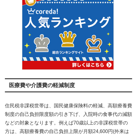
医療費や介護費の軽減制度
住民税非課税世帯は、国民健康保険料の軽減、高額療養費
制度の自己負担限度額の引き下げ、入院時の食事代の減額
などの対象となります。例えば70歳以上の非課税世帯の
方は、高額療養費の自己負担上限が月額24,600円(外来は