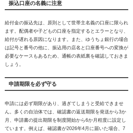
振込口座の名義に注意
給付金の振込先は、原則として世帯主名義の口座に限られ
ます。配偶者や子どもの口座を指定するとエラーとなり、
給付が遅れる原因になります。また、ゆうちょ銀行の場合
は記号と番号の他に、振込用の店名と口座番号への変換が
必要なケースもあるため、通帳の表紙裏を確認しておきま
しょう。
申請期限を必ず守る
申請には必ず期限があり、過ぎてしまうと受給できませ
ん。多くの自治体では、確認書の返送期限を発送から3か
月、申請書の提出期限を制度開始から6か月程度に設定し
ています。例えば、確認書が2026年4月に届いた場合、7