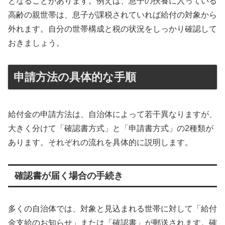
となることがあります。例えば、息子の扶養に入っている
高齢の親世帯は、息子が課税されていれば給付の対象から
外れます。自分の世帯構成と税の状況をしっかり確認して
おきましょう。
申請方法の具体的な手順
給付金の申請方法は、自治体によって若干異なりますが、
大きく分けて「確認書方式」と「申請書方式」の2種類が
あります。それぞれの流れを具体的に説明します。
確認書が届く場合の手続き
多くの自治体では、対象と見込まれる世帯に対して「給付
金支給のお知らせ」または「確認書」が郵送されます。確