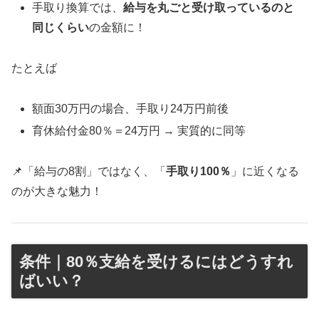
手取り換算では、
給与を丸ごと受け取っているのと
同じくらい
の金額に！
たとえば
額面30万円の場合、手取り24万円前後
育休給付金80％＝24万円 → 実質的に同等
📌「給与の8割」ではなく、「
手取り100％
」に近くなる
のが大きな魅力！
条件｜80％支給を受けるにはどうすれ
ばいい？