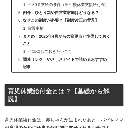
✅ 80％支給の条件（出生後休業支援給付金）
例外：ひとり親や自営業家庭はどうなる？
なぜこの制度が必要？【制度改正の背景】
背景事情
まとめ｜2025年4月からの変更点と準備しておく
こと
✅ 準備しておきたいこと
関連リンク やさしさガイドで読めるおすすめ
記事
育児休業給付金とは？【基礎から解
説】
育児休業給付金は、赤ちゃんが生まれたあと、パパやママ
が
育児のために仕事を休む間に支給されるお金
です。