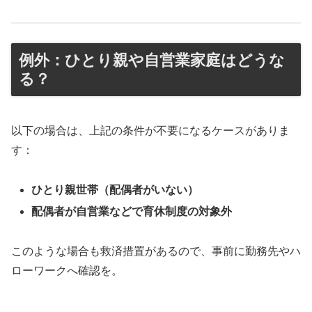
例外：ひとり親や自営業家庭はどうな
る？
以下の場合は、上記の条件が不要になるケースがありま
す：
ひとり親世帯（配偶者がいない）
配偶者が自営業などで育休制度の対象外
このような場合も救済措置があるので、事前に勤務先やハ
ローワークへ確認を。