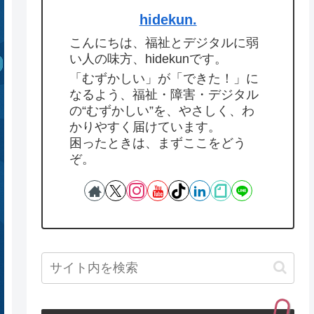
hidekun.
こんにちは、福祉とデジタルに弱
い人の味方、hidekunです。
「むずかしい」が「できた！」に
なるよう、福祉・障害・デジタル
の“むずかしい”を、やさしく、わ
かりやすく届けています。
困ったときは、まずここをどう
ぞ。