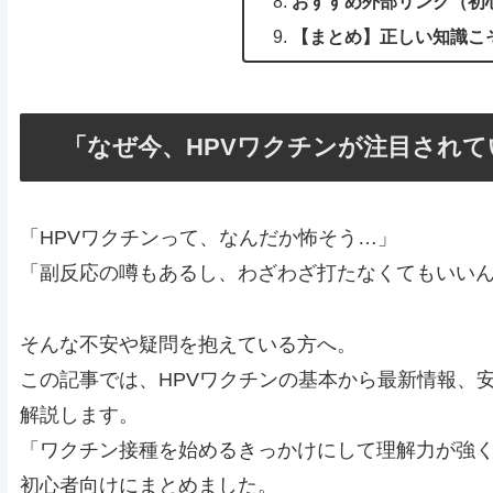
おすすめ外部リンク（初
【まとめ】正しい知識こ
「なぜ今、HPVワクチンが注目され
「HPVワクチンって、なんだか怖そう…」
「副反応の噂もあるし、わざわざ打たなくてもいい
そんな不安や疑問を抱えている方へ。
この記事では、HPVワクチンの基本から最新情報、
解説します。
「ワクチン接種を始めるきっかけにして理解力が強
初心者向けにまとめました。