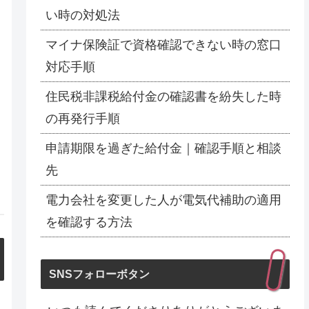
い時の対処法
マイナ保険証で資格確認できない時の窓口
対応手順
住民税非課税給付金の確認書を紛失した時
の再発行手順
申請期限を過ぎた給付金｜確認手順と相談
先
電力会社を変更した人が電気代補助の適用
を確認する方法
SNSフォローボタン