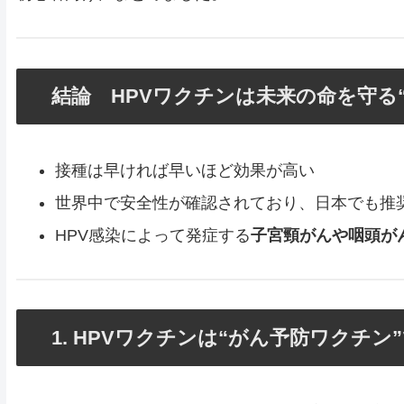
結論 HPVワクチンは未来の命を守る
接種は早ければ早いほど効果が高い
世界中で安全性が確認されており、日本でも推
HPV感染によって発症する
子宮頸がんや咽頭が
1. HPVワクチンは“がん予防ワクチン