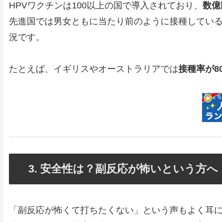
HPVワクチンは100以上の国で導入されており、
数億
先進国では男女ともに当たり前のように接種してい
況です。
たとえば、イギリスやオーストラリアでは
接種率が8
3. 安全性は？副反応が怖いという方へ
「副反応が怖くて打ちたくない」という声もよく耳