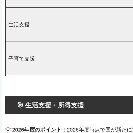
生活支援
子育て支援
🎯 生活支援・所得支援
💡
2026年度のポイント：
2026年度時点で国が新た