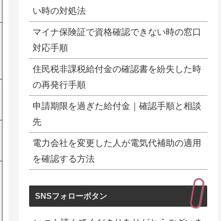
い時の対処法
マイナ保険証で資格確認できない時の窓口
対応手順
住民税非課税給付金の確認書を紛失した時
の再発行手順
申請期限を過ぎた給付金｜確認手順と相談
先
電力会社を変更した人が電気代補助の適用
を確認する方法
SNSフォローボタン