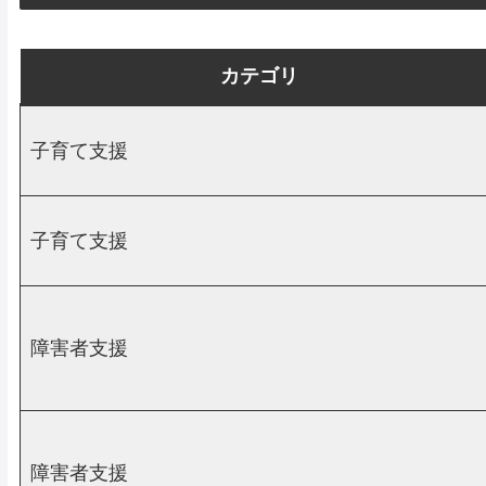
カテゴリ
子育て支援
子育て支援
障害者支援
障害者支援