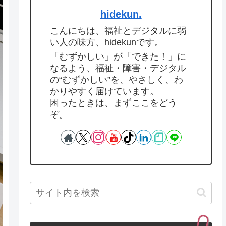
hidekun.
こんにちは、福祉とデジタルに弱
い人の味方、hidekunです。
「むずかしい」が「できた！」に
なるよう、福祉・障害・デジタル
の“むずかしい”を、やさしく、わ
かりやすく届けています。
困ったときは、まずここをどう
ぞ。