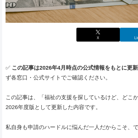
X
Li
✅
この記事は2026年4月時点の公式情報をもとに更
ず各窓口・公式サイトでご確認ください。
この記事は、「福祉の支援を探しているけど、どこ
2026年度版として更新した内容です。
私自身も申請のハードルに悩んだ一人だからこそ、