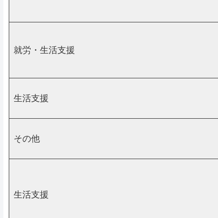
就労・生活支援
生活支援
その他
生活支援